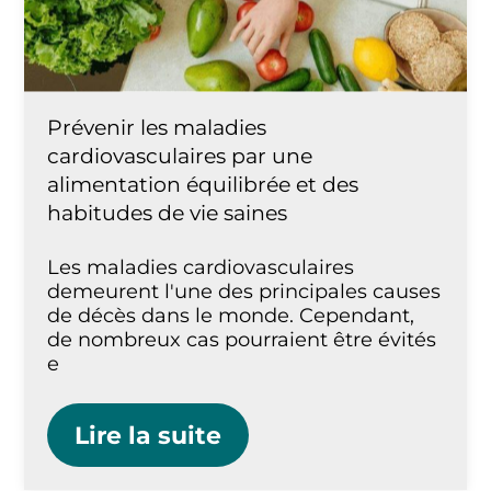
Prévenir les maladies
cardiovasculaires par une
alimentation équilibrée et des
habitudes de vie saines
Les maladies cardiovasculaires
demeurent l'une des principales causes
de décès dans le monde. Cependant,
de nombreux cas pourraient être évités
e
Lire la suite