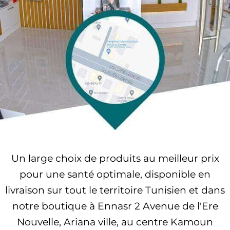
Un large choix de produits au meilleur prix
pour une santé optimale, disponible en
livraison sur tout le territoire Tunisien et dans
notre boutique à Ennasr 2 Avenue de l'Ere
Nouvelle, Ariana ville, au centre Kamoun