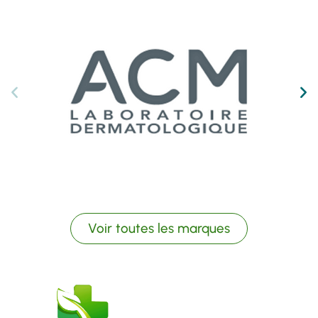
Voir toutes les marques