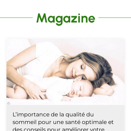
Magazine
L’importance de la qualité du
sommeil pour une santé optimale et
des conseils pour améliorer votre