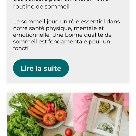
routine de sommeil
Le sommeil joue un rôle essentiel dans
notre santé physique, mentale et
émotionnelle. Une bonne qualité de
sommeil est fondamentale pour un
foncti
Lire la suite