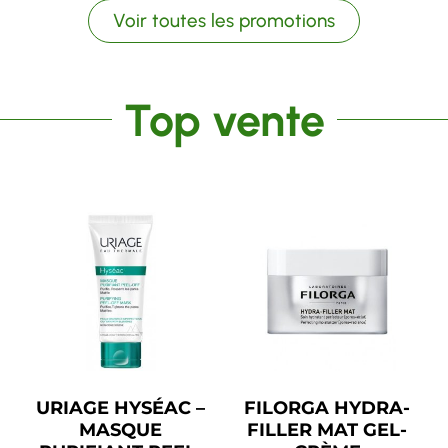
Voir toutes les promotions
Top vente
URIAGE HYSÉAC –
FILORGA HYDRA-
MASQUE
FILLER MAT GEL-