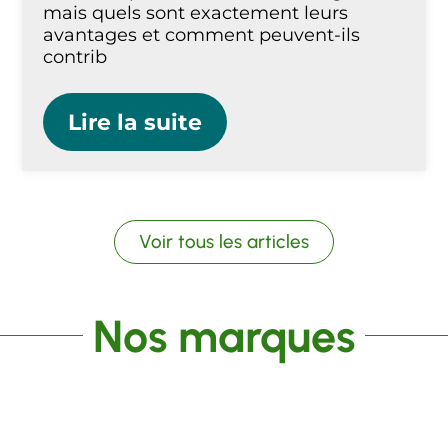
mais quels sont exactement leurs
avantages et comment peuvent-ils
contrib
Lire la suite
Voir tous les articles
Nos marques