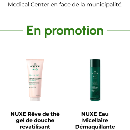
Medical Center en face de la municipalité.
En promotion
NUXE Rêve de thé
NUXE Eau
gel de douche
Micellaire
revatilisant
Démaquillante