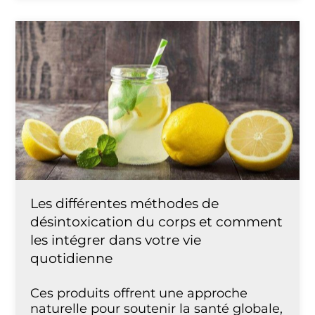
Les différentes méthodes de
désintoxication du corps et comment
les intégrer dans votre vie
quotidienne
Ces produits offrent une approche
naturelle pour soutenir la santé globale,