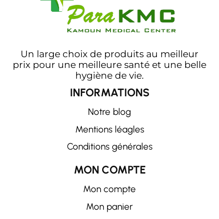
Un large choix de produits au meilleur
prix pour une meilleure santé et une belle
hygiène de vie.
INFORMATIONS
Notre blog
Mentions léagles
Conditions générales
MON COMPTE
Mon compte
Mon panier