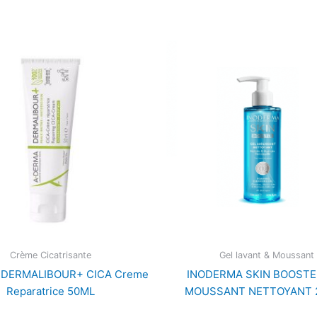
Crème Cicatrisante
Gel lavant & Moussant
DERMALIBOUR+ CICA Creme
INODERMA SKIN BOOSTE
Reparatrice 50ML
MOUSSANT NETTOYANT 