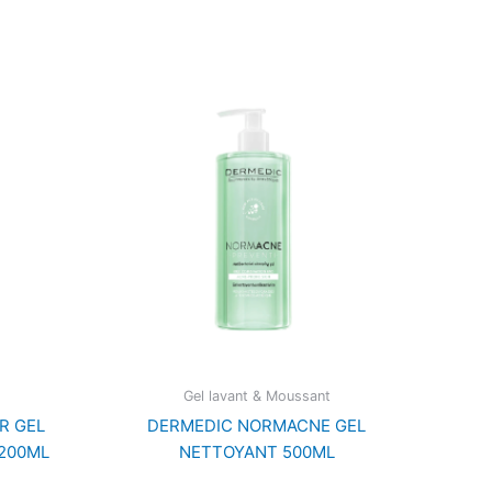
Gel lavant & Moussant
R GEL
DERMEDIC NORMACNE GEL
200ML
NETTOYANT 500ML