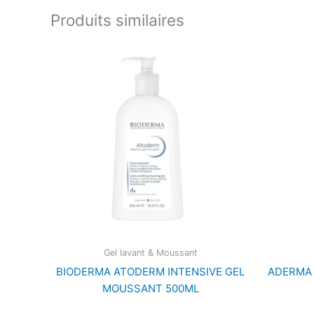
Produits similaires
Gel lavant & Moussant
BIODERMA ATODERM INTENSIVE GEL
ADERMA 
MOUSSANT 500ML