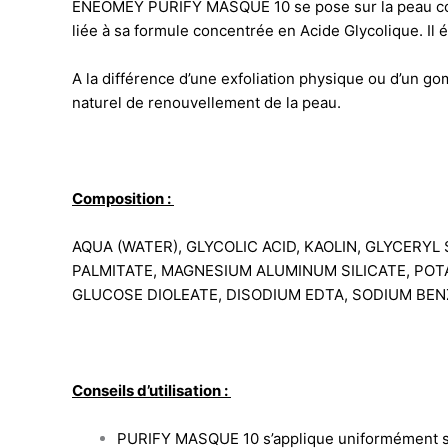
ENEOMEY PURIFY MASQUE 10 se pose sur la peau comm
liée à sa formule concentrée en Acide Glycolique. Il é
A la différence d’une exfoliation physique ou d’un go
naturel de renouvellement de la peau.
Composition :
AQUA (WATER), GLYCOLIC ACID, KAOLIN, GLYCERYL
PALMITATE, MAGNESIUM ALUMINUM SILICATE, PO
GLUCOSE DIOLEATE, DISODIUM EDTA, SODIUM BEN
Conseils d’utilisation :
PURIFY MASQUE 10 s’applique uniformément sur 