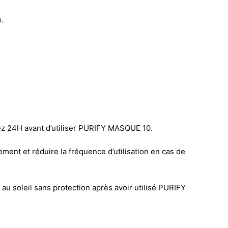
.
dez 24H avant d’utiliser PURIFY MASQUE 10.
ent et réduire la fréquence d’utilisation en cas de
au soleil sans protection après avoir utilisé PURIFY