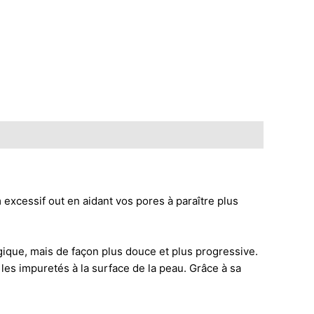
xcessif out en aidant vos pores à paraître plus
que, mais de façon plus douce et plus progressive.
 les impuretés à la surface de la peau. Grâce à sa