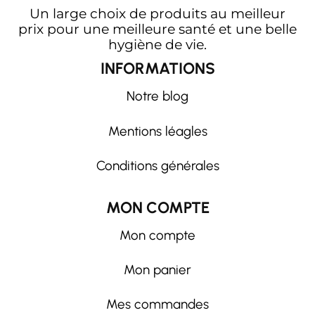
Un large choix de produits au meilleur
prix pour une meilleure santé et une belle
hygiène de vie.
INFORMATIONS
Notre blog
Mentions léagles
Conditions générales
MON COMPTE
Mon compte
Mon panier
Mes commandes