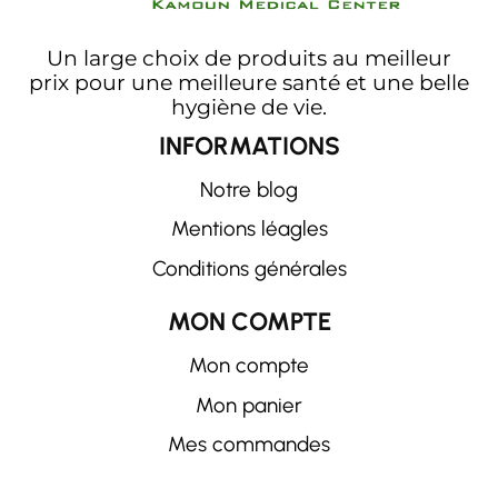
Un large choix de produits au meilleur
prix pour une meilleure santé et une belle
hygiène de vie.
INFORMATIONS
Notre blog
Mentions léagles
Conditions générales
MON COMPTE
Mon compte
Mon panier
Mes commandes