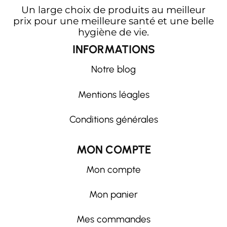
Un large choix de produits au meilleur
prix pour une meilleure santé et une belle
hygiène de vie.
INFORMATIONS
Notre blog
Mentions léagles
Conditions générales
MON COMPTE
Mon compte
Mon panier
Mes commandes