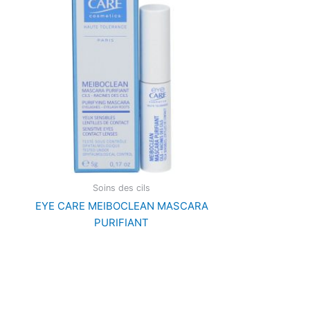
Soins des cils
EYE CARE MEIBOCLEAN MASCARA
PURIFIANT