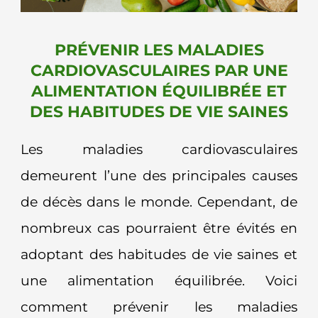
PRÉVENIR LES MALADIES
CARDIOVASCULAIRES PAR UNE
ALIMENTATION ÉQUILIBRÉE ET
DES HABITUDES DE VIE SAINES
Les maladies cardiovasculaires
demeurent l’une des principales causes
de décès dans le monde. Cependant, de
nombreux cas pourraient être évités en
adoptant des habitudes de vie saines et
une alimentation équilibrée. Voici
comment prévenir les maladies