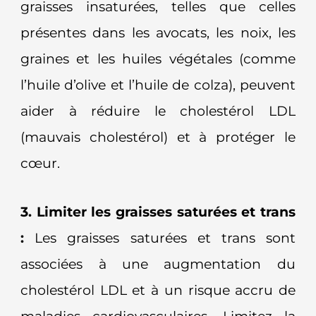
graisses insaturées, telles que celles
présentes dans les avocats, les noix, les
graines et les huiles végétales (comme
l’huile d’olive et l’huile de colza), peuvent
aider à réduire le cholestérol LDL
(mauvais cholestérol) et à protéger le
cœur.
3. Limiter les graisses saturées et trans
:
Les graisses saturées et trans sont
associées à une augmentation du
cholestérol LDL et à un risque accru de