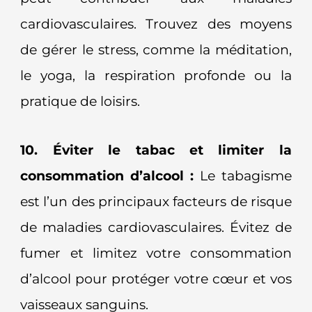
cardiovasculaires. Trouvez des moyens
de gérer le stress, comme la méditation,
le yoga, la respiration profonde ou la
pratique de loisirs.
10. Éviter le tabac et limiter la
consommation d’alcool :
Le tabagisme
est l’un des principaux facteurs de risque
de maladies cardiovasculaires. Évitez de
fumer et limitez votre consommation
d’alcool pour protéger votre cœur et vos
vaisseaux sanguins.