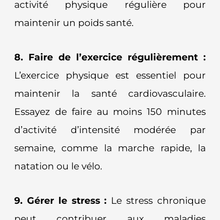
activité physique régulière pour
maintenir un poids santé.
8. Faire de l’exercice régulièrement :
L’exercice physique est essentiel pour
maintenir la santé cardiovasculaire.
Essayez de faire au moins 150 minutes
d’activité d’intensité modérée par
semaine, comme la marche rapide, la
natation ou le vélo.
9. Gérer le stress :
Le stress chronique
peut contribuer aux maladies