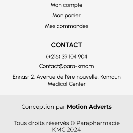
Mon compte
Mon panier
Mes commandes
CONTACT
(+216) 39 104 904
Contact@para-kmc.tn
Ennasr 2, Avenue de l'ère nouvelle, Kamoun
Medical Center
Conception par
Motion Adverts
Tous droits réservés © Parapharmacie
KMC 2024