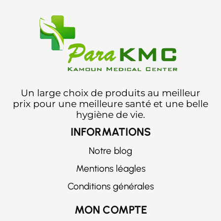
Un large choix de produits au meilleur
prix pour une meilleure santé et une belle
hygiène de vie.
INFORMATIONS
Notre blog
Mentions léagles
Conditions générales
MON COMPTE