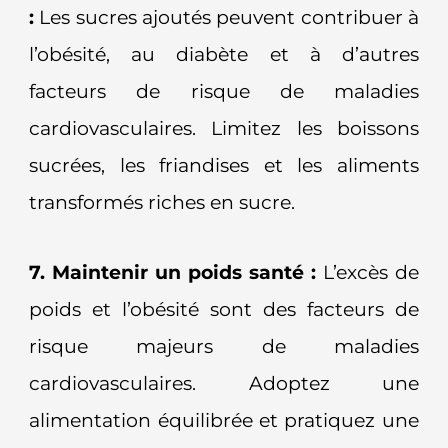
:
Les sucres ajoutés peuvent contribuer à
l’obésité, au diabète et à d’autres
facteurs de risque de maladies
cardiovasculaires. Limitez les boissons
sucrées, les friandises et les aliments
transformés riches en sucre.
7. Maintenir un poids santé :
L’excès de
poids et l’obésité sont des facteurs de
risque majeurs de maladies
cardiovasculaires. Adoptez une
alimentation équilibrée et pratiquez une