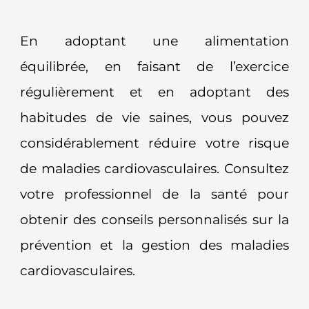
En adoptant une alimentation
équilibrée, en faisant de l’exercice
régulièrement et en adoptant des
habitudes de vie saines, vous pouvez
considérablement réduire votre risque
de maladies cardiovasculaires. Consultez
votre professionnel de la santé pour
obtenir des conseils personnalisés sur la
prévention et la gestion des maladies
cardiovasculaires.