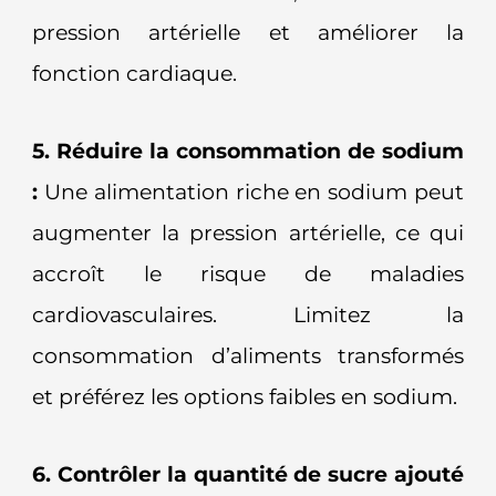
pression artérielle et améliorer la
fonction cardiaque.
5. Réduire la consommation de sodium
:
Une alimentation riche en sodium peut
augmenter la pression artérielle, ce qui
accroît le risque de maladies
cardiovasculaires. Limitez la
consommation d’aliments transformés
et préférez les options faibles en sodium.
6. Contrôler la quantité de sucre ajouté