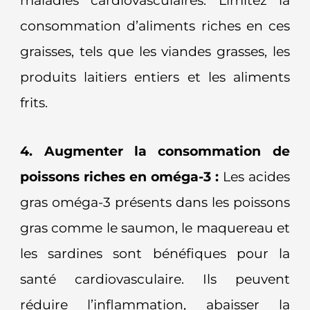
maladies cardiovasculaires. Limitez la
consommation d’aliments riches en ces
graisses, tels que les viandes grasses, les
produits laitiers entiers et les aliments
frits.
4. Augmenter la consommation de
poissons riches en oméga-3 :
Les acides
gras oméga-3 présents dans les poissons
gras comme le saumon, le maquereau et
les sardines sont bénéfiques pour la
santé cardiovasculaire. Ils peuvent
réduire l’inflammation, abaisser la