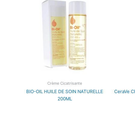
Crème Cicatrisante
BIO-OIL HUILE DE SOIN NATURELLE
CeraVe 
200ML