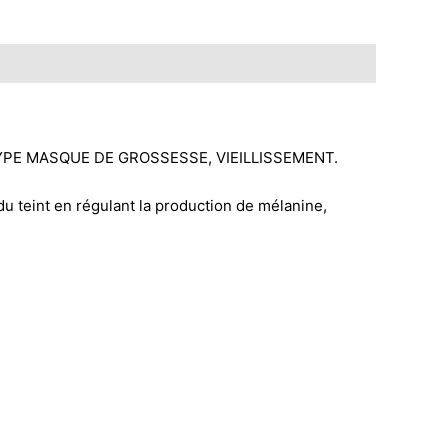
PE MASQUE DE GROSSESSE, VIEILLISSEMENT.
 du teint en régulant la production de mélanine,