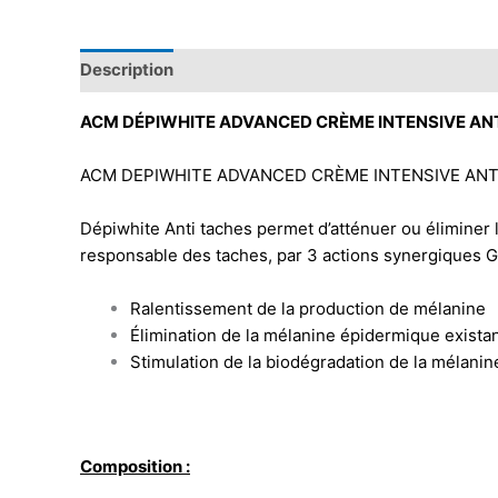
Description
ACM DÉPIWHITE ADVANCED CRÈME INTENSIVE AN
ACM DEPIWHITE ADVANCED CRÈME INTENSIVE ANTI
Dépiwhite Anti taches permet d’atténuer ou éliminer le
responsable des taches, par 3 actions synergiques Gr
Ralentissement de la production de mélanine
Élimination de la mélanine épidermique exista
Stimulation de la biodégradation de la mélanin
Composition :