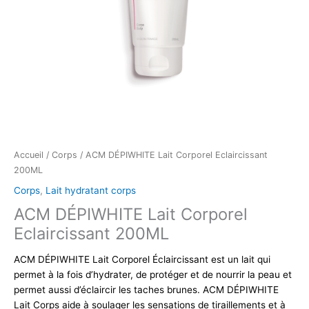
Accueil
/
Corps
/ ACM DÉPIWHITE Lait Corporel Eclaircissant
200ML
Corps
,
Lait hydratant corps
ACM DÉPIWHITE Lait Corporel
Eclaircissant 200ML
ACM DÉPIWHITE Lait Corporel Éclaircissant est un lait qui
permet à la fois d’hydrater, de protéger et de nourrir la peau et
permet aussi d’éclaircir les taches brunes. ACM DÉPIWHITE
Lait Corps aide à soulager les sensations de tiraillements et à