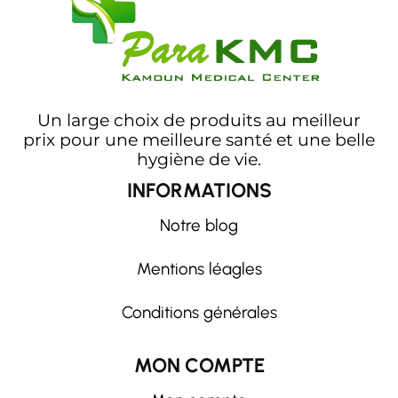
Un large choix de produits au meilleur
prix pour une meilleure santé et une belle
hygiène de vie.
INFORMATIONS
Notre blog
Mentions léagles
Conditions générales
MON COMPTE