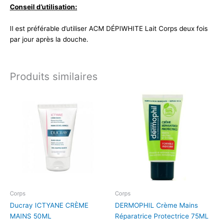
Conseil d’utilisation:
Il est préférable d’utiliser ACM DÉPIWHITE Lait Corps deux fois
par jour après la douche.
Produits similaires
Corps
Corps
Ducray ICTYANE CRÈME
DERMOPHIL Crème Mains
MAINS 50ML
Réparatrice Protectrice 75ML