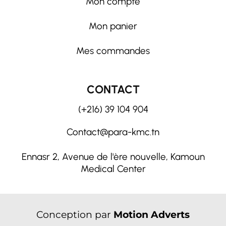
Mon compte
Mon panier
Mes commandes
CONTACT
(+216) 39 104 904
Contact@para-kmc.tn
Ennasr 2, Avenue de l'ère nouvelle, Kamoun
Medical Center
Conception par
Motion Adverts