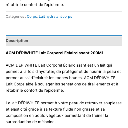
rétablir le confort de l’épiderme.
Catégories :
Corps
,
Lait hydratant corps
Description
ACM DÉPIWHITE Lait Corporel Eclaircissant 200ML
ACM DÉPIWHITE Lait Corporel Éclaircissant est un lait qui
permet à la fois d’hydrater, de protéger et de nourrir la peau et
permet aussi d’éclaircir les taches brunes. ACM DÉPIWHITE
Lait Corps aide à soulager les sensations de tiraillements et à
rétablir le confort de l’épiderme.
Le lait DÉPIWHITE permet à votre peau de retrouver souplesse
et élasticité grâce à sa texture fluide non grasse et sa
composition en actifs végétaux permettant de freiner la
surproduction de mélanine.