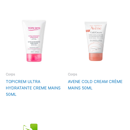
Corps
Corps
TOPICREM ULTRA
AVENE COLD CREAM CRÈME
HYDRATANTE CREME MAINS
MAINS 50ML
50ML