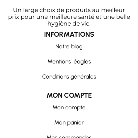
Un large choix de produits au meilleur
prix pour une meilleure santé et une belle
hygiène de vie.
INFORMATIONS
Notre blog
Mentions léagles
Conditions générales
MON COMPTE
Mon compte
Mon panier
Mes commandes