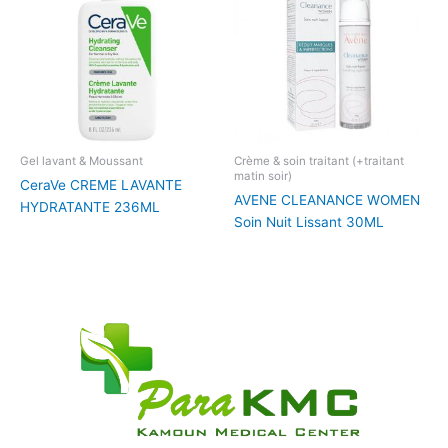
Gel lavant & Moussant
Crème & soin traitant (+traitant
matin soir)
CeraVe CREME LAVANTE
AVENE CLEANANCE WOMEN
HYDRATANTE 236ML
Soin Nuit Lissant 30ML