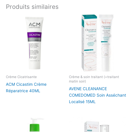
Produits similaires
Crème Cicatrisante
Crème & soin traitant (+traitant
matin soir)
ACM Cicastim Crème
AVENE CLEANANCE
Réparatrice 40ML
COMEDOMED Soin Asséchant
Localisé 15ML