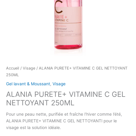
Accueil
/
Visage
/ ALANIA PURETE+ VITAMINE C GEL NETTOYANT
250ML
Gel lavant & Moussant
,
Visage
ALANIA PURETE+ VITAMINE C GEL
NETTOYANT 250ML
Pour une peau nette, purifiée et fraîche l’hiver comme l’été,
ALANIA PURETE+ VITAMINE C GEL NETTOYANTl pour le
visage est la solution idéale.