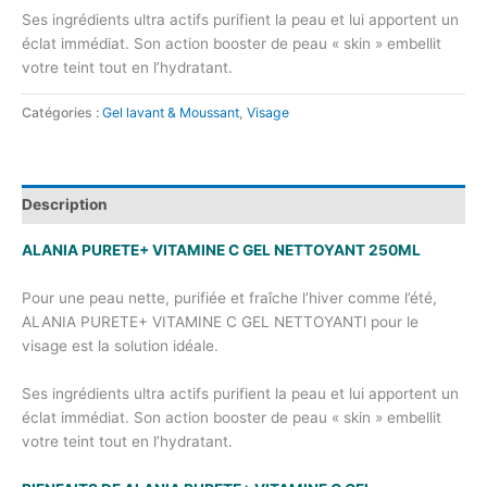
Ses ingrédients ultra actifs purifient la peau et lui apportent un
éclat immédiat. Son action booster de peau « skin » embellit
votre teint tout en l’hydratant.
Catégories :
Gel lavant & Moussant
,
Visage
Description
ALANIA PURETE+ VITAMINE C GEL NETTOYANT 250ML
Pour une peau nette, purifiée et fraîche l’hiver comme l’été,
ALANIA PURETE+ VITAMINE C GEL NETTOYANTl pour le
visage est la solution idéale.
Ses ingrédients ultra actifs purifient la peau et lui apportent un
éclat immédiat. Son action booster de peau « skin » embellit
votre teint tout en l’hydratant.