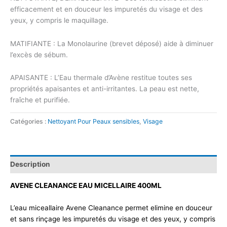
efficacement et en douceur les impuretés du visage et des
yeux, y compris le maquillage.
MATIFIANTE : La Monolaurine (brevet déposé) aide à diminuer
l’excès de sébum.
APAISANTE : L’Eau thermale d’Avène restitue toutes ses
propriétés apaisantes et anti-irritantes. La peau est nette,
fraîche et purifiée.
Catégories :
Nettoyant Pour Peaux sensibles
,
Visage
Description
AVENE CLEANANCE EAU MICELLAIRE 400ML
L’eau miceallaire Avene Cleanance permet elimine en douceur
et sans rinçage les impuretés du visage et des yeux, y compris