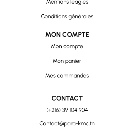
Mentions léagles
Conditions générales
MON COMPTE
Mon compte
Mon panier
Mes commandes
CONTACT
(+216) 39 104 904
Contact@para-kmc.tn