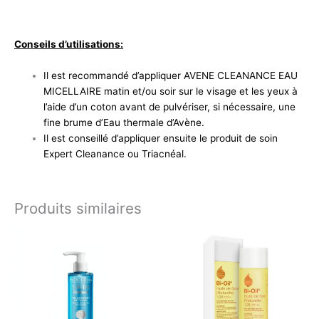
Conseils d’utilisations:
Il est recommandé d’appliquer AVENE CLEANANCE EAU
MICELLAIRE matin et/ou soir sur le visage et les yeux à
l’aide d’un coton avant de pulvériser, si nécessaire, une
fine brume d’Eau thermale d’Avène.
Il est conseillé d’appliquer ensuite le produit de soin
Expert Cleanance ou Triacnéal.
Produits similaires