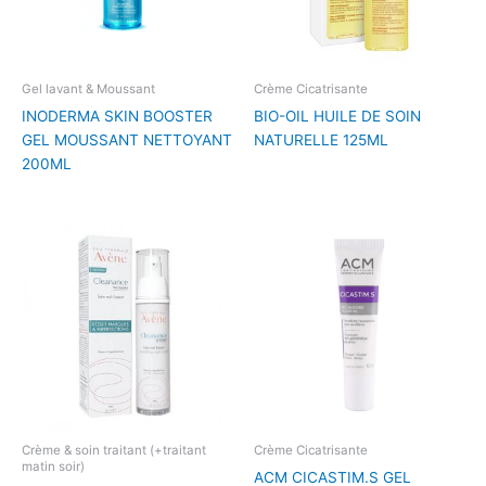
Gel lavant & Moussant
Crème Cicatrisante
INODERMA SKIN BOOSTER
BIO-OIL HUILE DE SOIN
GEL MOUSSANT NETTOYANT
NATURELLE 125ML
200ML
Crème & soin traitant (+traitant
Crème Cicatrisante
matin soir)
ACM CICASTIM.S GEL