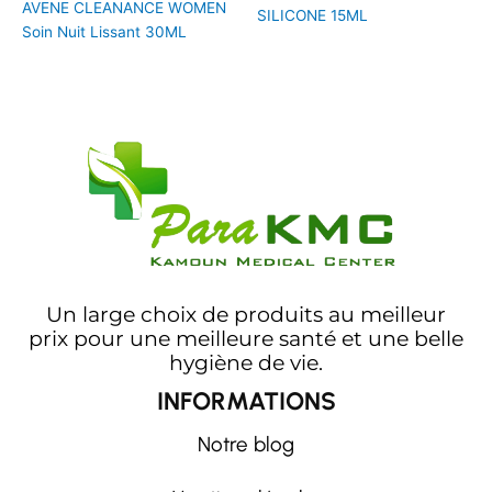
AVENE CLEANANCE WOMEN
SILICONE 15ML
Soin Nuit Lissant 30ML
Un large choix de produits au meilleur
prix pour une meilleure santé et une belle
hygiène de vie.
INFORMATIONS
Notre blog