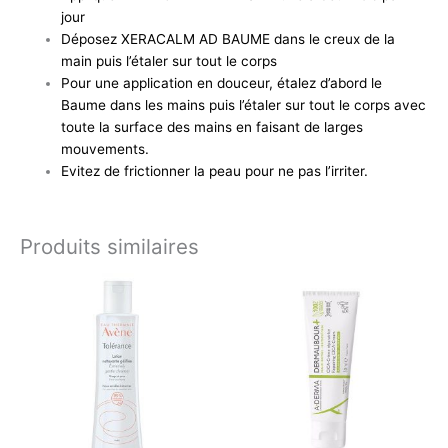
jour
Déposez XERACALM AD BAUME dans le creux de la
main puis l’étaler sur tout le corps
Pour une application en douceur, étalez d’abord le
Baume dans les mains puis l’étaler sur tout le corps avec
toute la surface des mains en faisant de larges
mouvements.
Evitez de frictionner la peau pour ne pas l’irriter.
Produits similaires