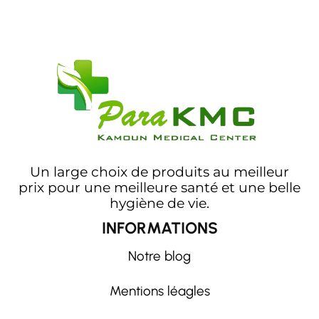
Un large choix de produits au meilleur
prix pour une meilleure santé et une belle
hygiène de vie.
INFORMATIONS
Notre blog
Mentions léagles