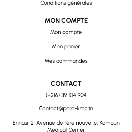
Conditions générales
MON COMPTE
Mon compte
Mon panier
Mes commandes
CONTACT
(+216) 39 104 904
Contact@para-kmc.tn
Ennasr 2, Avenue de l'ère nouvelle, Kamoun
Medical Center