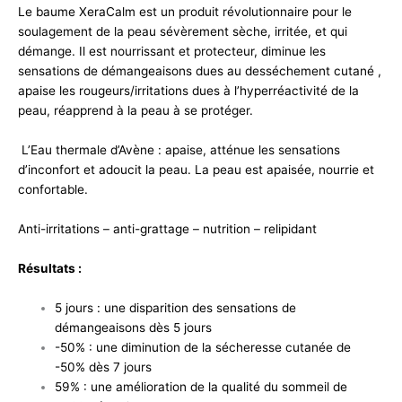
Le baume XeraCalm est un produit révolutionnaire pour le
soulagement de la peau sévèrement sèche, irritée, et qui
démange. Il est nourrissant et protecteur, diminue les
sensations de démangeaisons dues au desséchement cutané ,
apaise les rougeurs/irritations dues à l’hyperréactivité de la
peau, réapprend à la peau à se protéger.
L’Eau thermale d’Avène : apaise, atténue les sensations
d’inconfort et adoucit la peau. La peau est apaisée, nourrie et
confortable.
Anti-irritations – anti-grattage – nutrition – relipidant
Résultats
:
5 jours : une disparition des sensations de
démangeaisons dès 5 jours
-50% : une diminution de la sécheresse cutanée de
-50% dès 7 jours
59% : une amélioration de la qualité du sommeil de