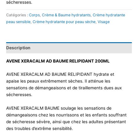
sécheresses.
Catégories :
Corps
,
Crème & Baume hydratants
,
Crème hydratante
peau sensible
,
Crème hydratante pour peau sèche
,
Visage
Description
AVENE XERACALM AD BAUME RELIPIDANT 200ML
AVENE XERACALM AD BAUME RELIPIDANT hydrate et
apaise les peaux extrêmement sèches. Il atténue les
sensations de démangeaisons et de tiraillements dues aux
sécheresses.
AVENE XERACALM BAUME soulage les sensations de
démangeaisons chez les nourrissons et les enfants souffrant
de sécheresse sévère, ainsi que chez les adultes présentant
des troubles d’extrême sensibilité.