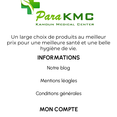
Un large choix de produits au meilleur
prix pour une meilleure santé et une belle
hygiène de vie.
INFORMATIONS
Notre blog
Mentions léagles
Conditions générales
MON COMPTE