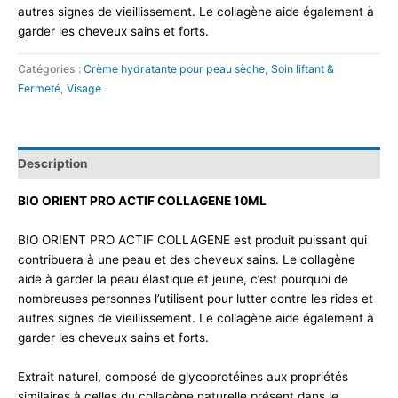
autres signes de vieillissement. Le collagène aide également à
garder les cheveux sains et forts.
Catégories :
Crème hydratante pour peau sèche
,
Soin liftant &
Fermeté
,
Visage
Description
BIO ORIENT PRO ACTIF COLLAGENE 10ML
BIO ORIENT PRO ACTIF COLLAGENE est produit puissant qui
contribuera à une peau et des cheveux sains. Le collagène
aide à garder la peau élastique et jeune, c’est pourquoi de
nombreuses personnes l’utilisent pour lutter contre les rides et
autres signes de vieillissement. Le collagène aide également à
garder les cheveux sains et forts.
Extrait naturel, composé de glycoprotéines aux propriétés
similaires à celles du collagène naturelle présent dans le