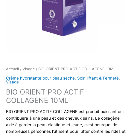
Accueil
/
Visage
/ BIO ORIENT PRO ACTIF COLLAGENE 10ML
Crème hydratante pour peau sèche
,
Soin liftant & Fermeté
,
Visage
BIO ORIENT PRO ACTIF
COLLAGENE 10ML
BIO ORIENT PRO ACTIF COLLAGENE est produit puissant qui
contribuera à une peau et des cheveux sains. Le collagène
aide à garder la peau élastique et jeune, c’est pourquoi de
nombreuses personnes l’utilisent pour lutter contre les rides et