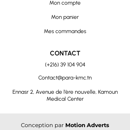
Mon compte
Mon panier
Mes commandes
CONTACT
(+216) 39 104 904
Contact@para-kmc.tn
Ennasr 2, Avenue de l'ère nouvelle, Kamoun
Medical Center
Conception par
Motion Adverts