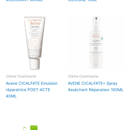
Crème Cicatrisante
Crème Cicatrisante
Avene CICALFATE Emulsion
AVENE CICALFATE+ Spray
réparatrice POST-ACTE
Asséchant Réparateur 100ML
40ML