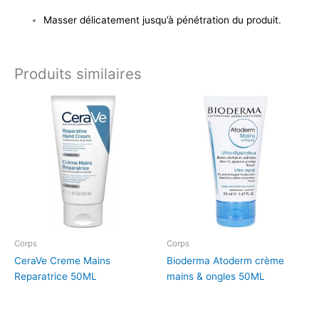
Masser délicatement jusqu’à pénétration du produit.
Produits similaires
Corps
Corps
CeraVe Creme Mains
Bioderma Atoderm crème
Reparatrice 50ML
mains & ongles 50ML