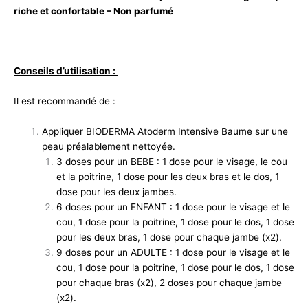
riche et confortable – Non parfumé
Conseils d’utilisation :
Il est recommandé de :
Appliquer BIODERMA Atoderm Intensive Baume sur une
peau préalablement nettoyée.
3 doses pour un BEBE : 1 dose pour le visage, le cou
et la poitrine, 1 dose pour les deux bras et le dos, 1
dose pour les deux jambes.
6 doses pour un ENFANT : 1 dose pour le visage et le
cou, 1 dose pour la poitrine, 1 dose pour le dos, 1 dose
pour les deux bras, 1 dose pour chaque jambe (x2).
9 doses pour un ADULTE : 1 dose pour le visage et le
cou, 1 dose pour la poitrine, 1 dose pour le dos, 1 dose
pour chaque bras (x2), 2 doses pour chaque jambe
(x2).