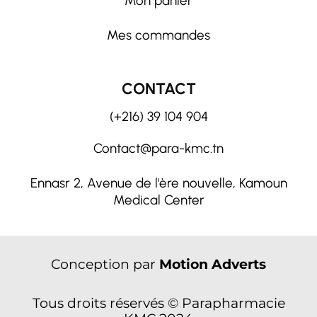
Mon panier
Mes commandes
CONTACT
(+216) 39 104 904
Contact@para-kmc.tn
Ennasr 2, Avenue de l'ère nouvelle, Kamoun
Medical Center
Conception par
Motion Adverts
Tous droits réservés © Parapharmacie