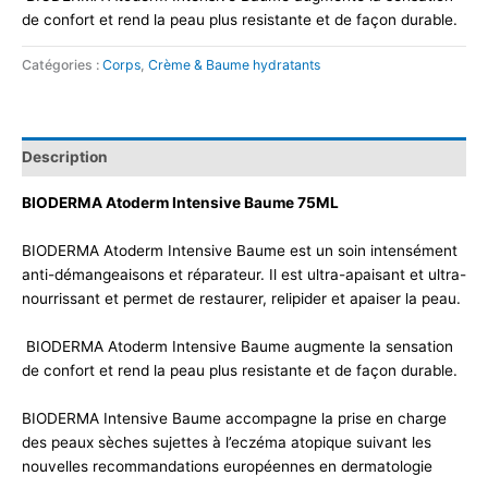
de confort et rend la peau plus resistante et de façon durable.
Catégories :
Corps
,
Crème & Baume hydratants
Description
BIODERMA Atoderm Intensive Baume 75ML
BIODERMA Atoderm Intensive Baume est un soin intensément
anti-démangeaisons et réparateur. Il est ultra-apaisant et ultra-
nourrissant et permet de restaurer, relipider et apaiser la peau.
BIODERMA Atoderm Intensive Baume augmente la sensation
de confort et rend la peau plus resistante et de façon durable.
BIODERMA Intensive Baume accompagne la prise en charge
des peaux sèches sujettes à l’eczéma atopique suivant les
nouvelles recommandations européennes en dermatologie