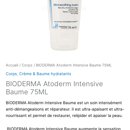
Accueil
/
Corps
/ BIODERMA Atoderm Intensive Baume 75ML
Corps
,
Crème & Baume hydratants
BIODERMA Atoderm Intensive
Baume 75ML
BIODERMA Atoderm Intensive Baume est un soin intensément
anti-démangeaisons et réparateur. Il est ultra-apaisant et ultra-
nourrissant et permet de restaurer, relipider et apaiser la peau.
BIODERMA Atoderm Intensive Baume augmente la sensation