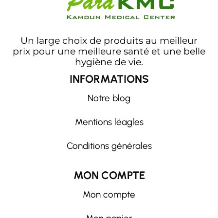
Un large choix de produits au meilleur
prix pour une meilleure santé et une belle
hygiène de vie.
INFORMATIONS
Notre blog
Mentions léagles
Conditions générales
MON COMPTE
Mon compte