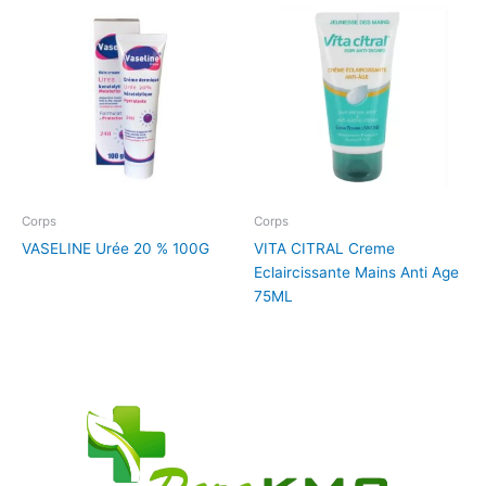
Corps
Corps
VASELINE Urée 20 % 100G
VITA CITRAL Creme
Eclaircissante Mains Anti Age
75ML