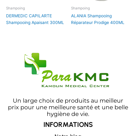
Shampoing
Shampoing
DERMEDIC CAPILARTE
ALANIA Shampooing
Shampooing Apaisant 300ML
Réparateur Prodige 400ML
Un large choix de produits au meilleur
prix pour une meilleure santé et une belle
hygiène de vie.
INFORMATIONS