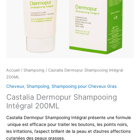
Accueil
/
Shampoing
/ Castalia Dermopur Shampooing Intégral
200ML
Cheveux
,
Shampoing
,
Shampooing pour Cheveux Gras
Castalia Dermopur Shampooing
Intégral 200ML
Castalia Dermopur Shampooing Intégral présente une formule
unique est efficace pour traiter les boutons, les points noirs,
les irritations, l’aspect brillant de la peau et d’autres affections
cutanées des peaux grasses.