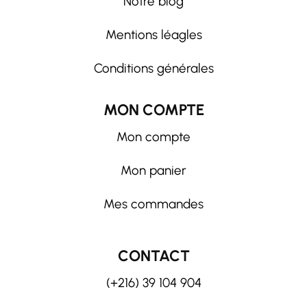
Notre blog
Mentions léagles
Conditions générales
MON COMPTE
Mon compte
Mon panier
Mes commandes
CONTACT
(+216) 39 104 904