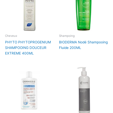
Cheveux
Shampoing
PHYTO PHYTOPROGENIUM
BIODERMA Nodé Shampooing
SHAMPOOING DOUCEUR
Fluide 200ML
EXTREME 400ML