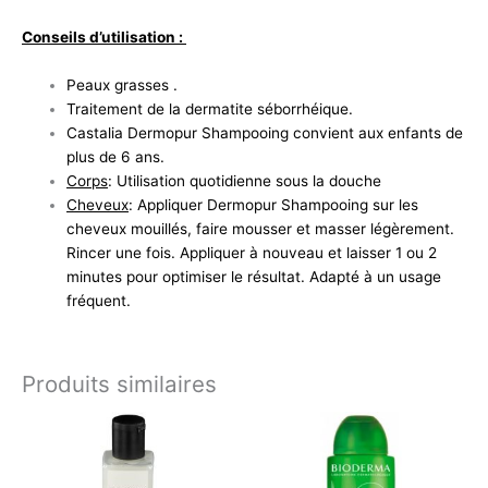
Conseils d’utilisation :
Peaux grasses .
Traitement de la dermatite séborrhéique.
Castalia Dermopur Shampooing convient aux enfants de
plus de 6 ans.
Corps
: Utilisation quotidienne sous la douche
Cheveux
: Appliquer Dermopur Shampooing sur les
cheveux mouillés, faire mousser et masser légèrement.
Rincer une fois. Appliquer à nouveau et laisser 1 ou 2
minutes pour optimiser le résultat. Adapté à un usage
fréquent.
Produits similaires