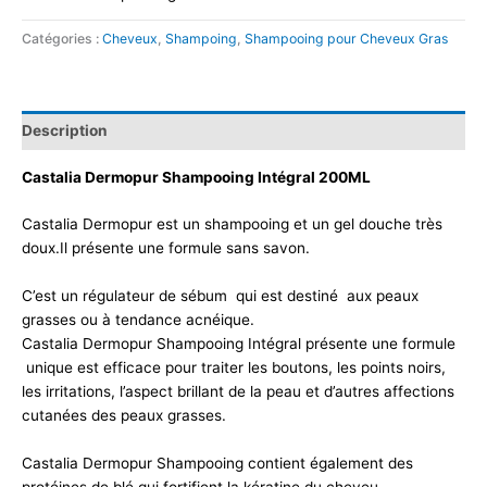
Catégories :
Cheveux
,
Shampoing
,
Shampooing pour Cheveux Gras
Description
Castalia Dermopur Shampooing Intégral 200ML
Castalia Dermopur est un shampooing et un gel douche très
doux.Il présente une formule sans savon.
C’est un régulateur de sébum qui est destiné aux peaux
grasses ou à tendance acnéique.
Castalia Dermopur Shampooing Intégral présente une formule
unique est efficace pour traiter les boutons, les points noirs,
les irritations, l’aspect brillant de la peau et d’autres affections
cutanées des peaux grasses.
Castalia Dermopur Shampooing contient également des