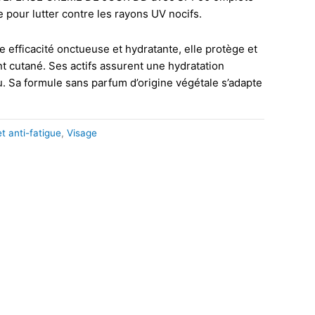
 pour lutter contre les rayons UV nocifs.
efficacité onctueuse et hydratante, elle protège et
 cutané. Ses actifs assurent une hydratation
u. Sa formule sans parfum d’origine végétale s’adapte
et anti-fatigue
,
Visage