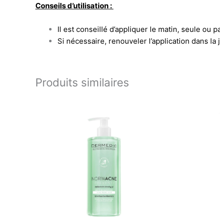
Conseils d’utilisation :
Il est conseillé d’appliquer le matin, seule ou 
Si nécessaire, renouveler l’application dans la 
Produits similaires