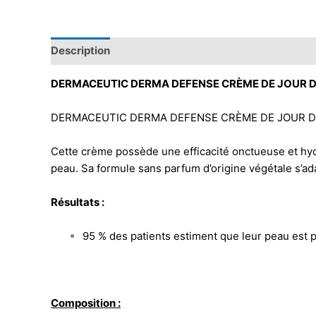
Description
DERMACEUTIC DERMA DEFENSE CRÈME DE JOUR D
DERMACEUTIC DERMA DEFENSE CRÈME DE JOUR DD avec
Cette crème possède une efficacité onctueuse et hydr
peau. Sa formule sans parfum d’origine végétale s’ad
Résultats :
95 % des patients estiment que leur peau est pl
Composition :