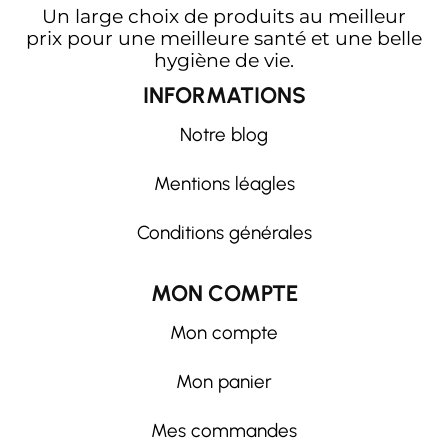
Un large choix de produits au meilleur
prix pour une meilleure santé et une belle
hygiène de vie.
INFORMATIONS
Notre blog
Mentions léagles
Conditions générales
MON COMPTE
Mon compte
Mon panier
Mes commandes