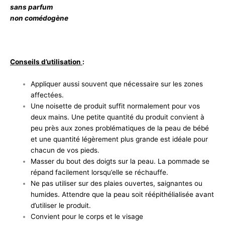
sans parfum
non comédogène
Conseils d’utilisation
:
Appliquer aussi souvent que nécessaire sur les zones
affectées.
Une noisette de produit suffit normalement pour vos
deux mains. Une petite quantité du produit convient à
peu près aux zones problématiques de la peau de bébé
et une quantité légèrement plus grande est idéale pour
chacun de vos pieds.
Masser du bout des doigts sur la peau. La pommade se
répand facilement lorsqu’elle se réchauffe.
Ne pas utiliser sur des plaies ouvertes, saignantes ou
humides. Attendre que la peau soit réépithélialisée avant
d’utiliser le produit.
Convient pour le corps et le visage