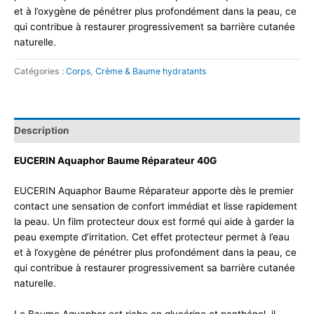
et à l’oxygène de pénétrer plus profondément dans la peau, ce
qui contribue à restaurer progressivement sa barrière cutanée
naturelle.
Catégories :
Corps
,
Crème & Baume hydratants
Description
EUCERIN Aquaphor Baume Réparateur 40G
EUCERIN Aquaphor Baume Réparateur apporte dès le premier
contact une sensation de confort immédiat et lisse rapidement
la peau. Un film protecteur doux est formé qui aide à garder la
peau exempte d’irritation. Cet effet protecteur permet à l’eau
et à l’oxygène de pénétrer plus profondément dans la peau, ce
qui contribue à restaurer progressivement sa barrière cutanée
naturelle.