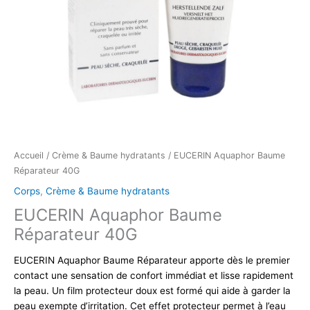
Accueil
/
Crème & Baume hydratants
/ EUCERIN Aquaphor Baume
Réparateur 40G
Corps
,
Crème & Baume hydratants
EUCERIN Aquaphor Baume
Réparateur 40G
EUCERIN Aquaphor Baume Réparateur apporte dès le premier
contact une sensation de confort immédiat et lisse rapidement
la peau. Un film protecteur doux est formé qui aide à garder la
peau exempte d’irritation. Cet effet protecteur permet à l’eau