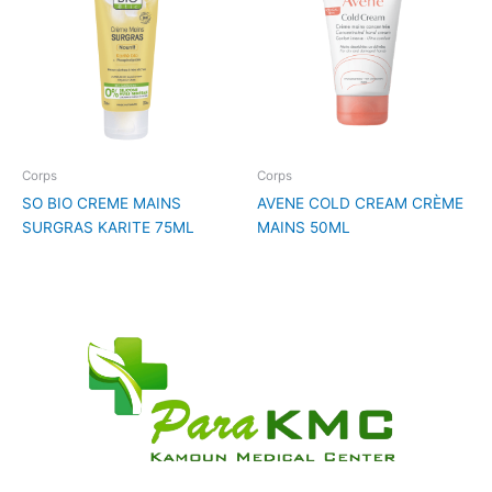
Corps
Corps
SO BIO CREME MAINS
AVENE COLD CREAM CRÈME
SURGRAS KARITE 75ML
MAINS 50ML