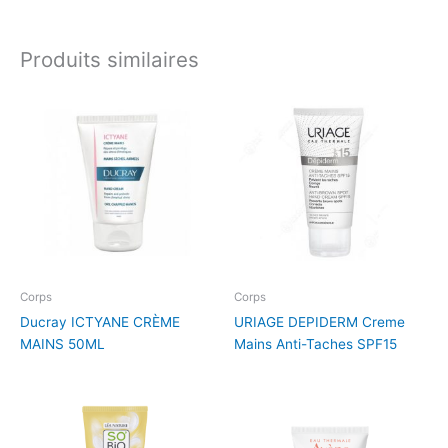
Produits similaires
Corps
Corps
Ducray ICTYANE CRÈME
URIAGE DEPIDERM Creme
MAINS 50ML
Mains Anti-Taches SPF15