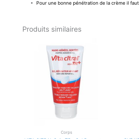
Pour une bonne pénétration de la crème il faut
Produits similaires
Corps