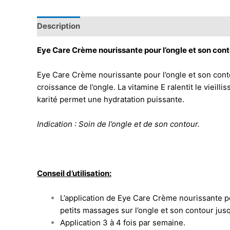
Description
Eye Care Crème nourissante pour l’ongle et son con
Eye Care Crème nourissante pour l’ongle et son contou
croissance de l’ongle. La vitamine E ralentit le viei
karité permet une hydratation puissante.
Indication : Soin de l’ongle et de son contour.
Conseil d’utilisation:
L’application de Eye Care Crème nourissante pour
petits massages sur l’ongle et son contour ju
Application 3 à 4 fois par semaine.