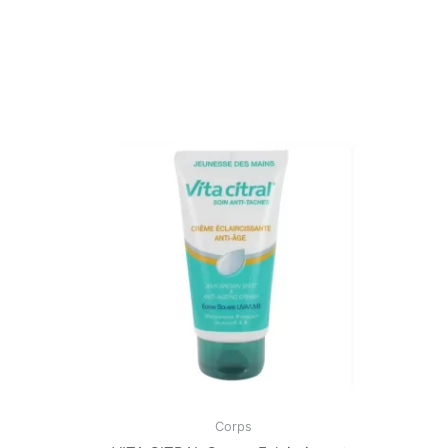
Corps