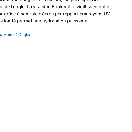
e de l’ongle. La vitamine E ralentit le vieillissement et
ur grâce à son rôle d’écran par rapport aux rayons UV.
e karité permet une hydratation puissante.
s Mains / Ongles