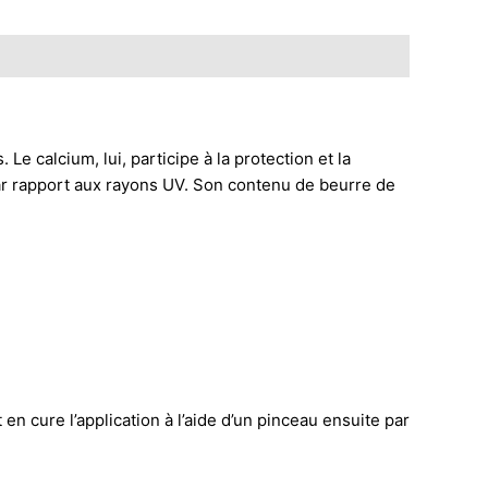
 calcium, lui, participe à la protection et la
 par rapport aux rayons UV. Son contenu de beurre de
 en cure l’application à l’aide d’un pinceau ensuite par