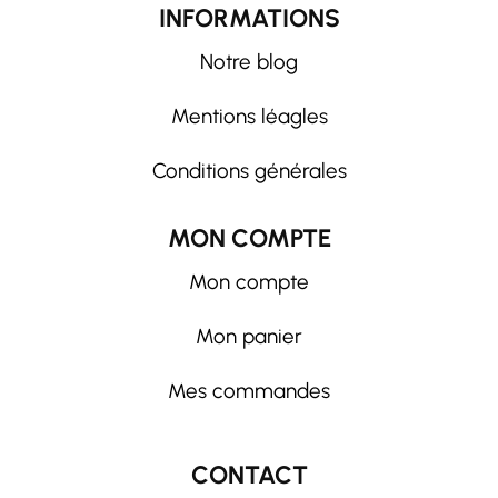
INFORMATIONS
Notre blog
Mentions léagles
Conditions générales
MON COMPTE
Mon compte
Mon panier
Mes commandes
CONTACT