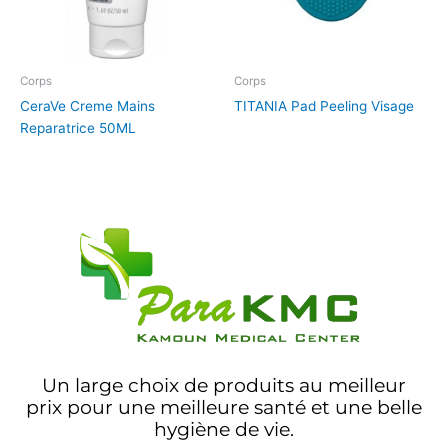
Corps
Corps
CeraVe Creme Mains
TITANIA Pad Peeling Visage
Reparatrice 50ML
Un large choix de produits au meilleur
prix pour une meilleure santé et une belle
hygiène de vie.