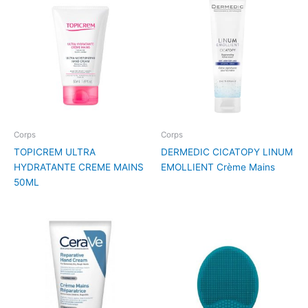
Corps
Corps
TOPICREM ULTRA
DERMEDIC CICATOPY LINUM
HYDRATANTE CREME MAINS
EMOLLIENT Crème Mains
50ML