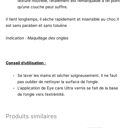
texture nouvelle, l’étalement est remarquable à tel point
qu’une couche peut suffire.
Il tient longtemps, il sèche rapidement et insensible au choc.Il
est sans paraben et sans toluène
Indication : Maquillage des ongles
Conseil d’utilisation :
Se laver les mains et sécher soigneusement. Il ne faut
pas oublier de nettoyer la surface de l’ongle.
L’application de Eye care Ultra vernis se fait de la base
de l’ongle vers l’extrémité.
Produits similaires