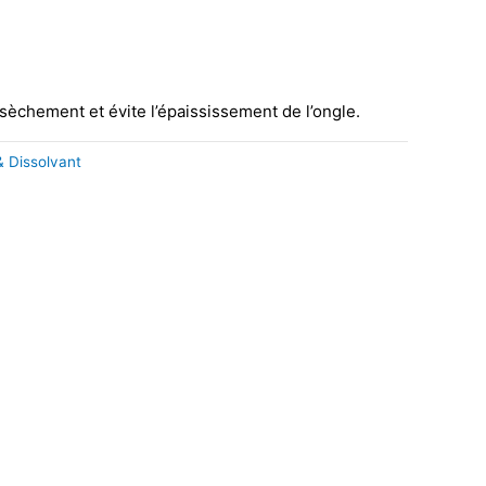
ssèchement et évite l’épaississement de l’ongle.
& Dissolvant