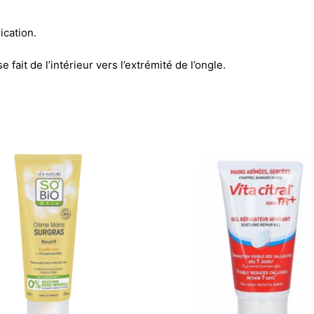
plication.
 fait de l’intérieur vers l’extrémité de l’ongle.