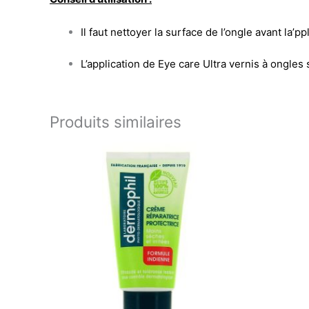
Il faut nettoyer la surface de l’ongle avant la’p
L’application de Eye care Ultra vernis à ongles se
Produits similaires