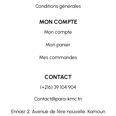
Conditions générales
MON COMPTE
Mon compte
Mon panier
Mes commandes
CONTACT
(+216) 39 104 904
Contact@para-kmc.tn
Ennasr 2, Avenue de l'ère nouvelle, Kamoun