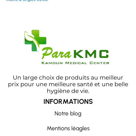
Un large choix de produits au meilleur
prix pour une meilleure santé et une belle
hygiène de vie.
INFORMATIONS
Notre blog
Mentions léagles