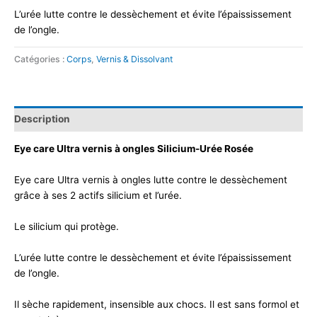
L’urée lutte contre le dessèchement et évite l’épaississement
de l’ongle.
Catégories :
Corps
,
Vernis & Dissolvant
Description
Eye care Ultra vernis à ongles Silicium-Urée Rosée
Eye care Ultra vernis à ongles lutte contre le dessèchement
grâce à ses 2 actifs silicium et l’urée.
Le silicium qui protège.
L’urée lutte contre le dessèchement et évite l’épaississement
de l’ongle.
Il sèche rapidement, insensible aux chocs. Il est sans formol et