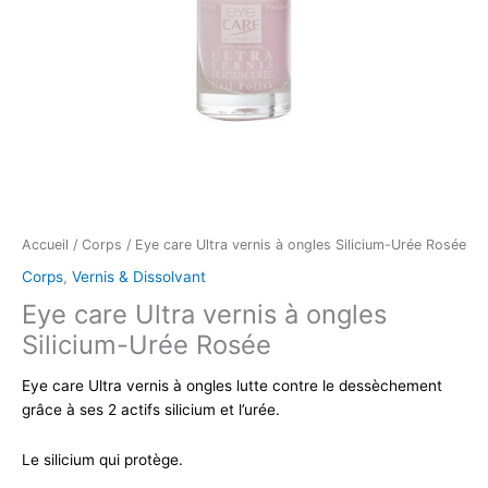
Accueil
/
Corps
/ Eye care Ultra vernis à ongles Silicium-Urée Rosée
Corps
,
Vernis & Dissolvant
Eye care Ultra vernis à ongles
Silicium-Urée Rosée
Eye care Ultra vernis à ongles lutte contre le dessèchement
grâce à ses 2 actifs silicium et l’urée.
Le silicium qui protège.