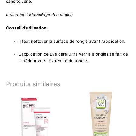
sans toluène.
Indication : Maquillage des ongles
Conseil d’utilisation :
Il faut nettoyer la surface de l’ongle avant l’application.
L’application de Eye care Ultra vernis à ongles se fait de
l’intérieur vers l’extrémité de l’ongle.
Produits similaires