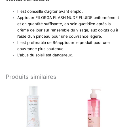
Il est conseillé d’agiter avant emploi.
Appliquer FILORGA FLASH NUDE FLUIDE uniformément
et en quantité suffisante, en soin quotidien après la
crème de jour sur l’ensemble du visage, aux doigts ou à
l’aide d’un pinceau pour une couvrance légère.
Il est préferable de Réappliquer le produit pour une
couvrance plus soutenue.
L’abus du soleil est dangereux.
Produits similaires