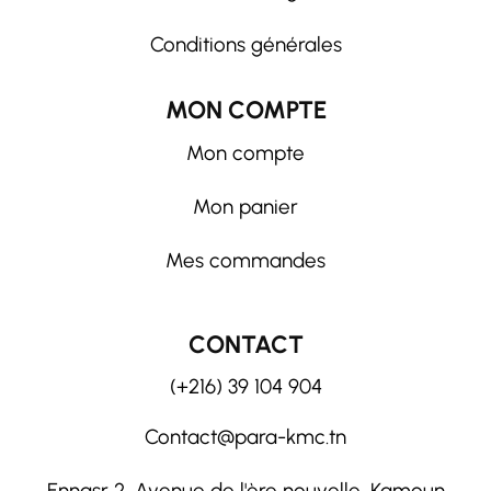
Conditions générales
MON COMPTE
Mon compte
Mon panier
Mes commandes
CONTACT
(+216) 39 104 904
Contact@para-kmc.tn
Ennasr 2, Avenue de l'ère nouvelle, Kamoun