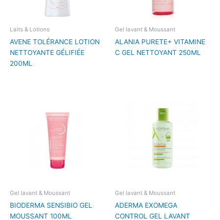
Laits & Lotions
Gel lavant & Moussant
AVENE TOLÉRANCE LOTION
ALANIA PURETE+ VITAMINE
NETTOYANTE GÉLIFIÉE
C GEL NETTOYANT 250ML
200ML
Gel lavant & Moussant
Gel lavant & Moussant
BIODERMA SENSIBIO GEL
ADERMA EXOMEGA
MOUSSANT 100ML
CONTROL GEL LAVANT