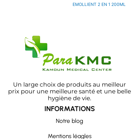
EMOLLIENT 2 EN 1 200ML
Un large choix de produits au meilleur
prix pour une meilleure santé et une belle
hygiène de vie.
INFORMATIONS
Notre blog
Mentions léagles