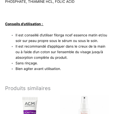
PHOSPHATE, THIAMINE HCL, FOLIC ACID
Conseils d’utilisation :
Il est conseillé d’utiliser filorga ncef essence matin et/ou
soir sur peau propre sous le sérum ou sous le soin.
Il est recommandé d’appliquer dans le creux de la main
ou à l’aide d’un coton sur l’ensemble du visage jusqu’à
absorption complète du produit.
Sans rinçage.
Bien agiter avant utilisation.
Produits similaires