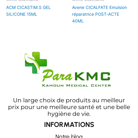
ACM CICASTIM.S GEL
Avene CICALFATE Emulsion
SILICONE 15ML
réparatrice POST-ACTE
40ML
Un large choix de produits au meilleur
prix pour une meilleure santé et une belle
hygiène de vie.
INFORMATIONS
Notre blog