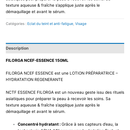
texture aqueuse & fraîche s’applique juste après le
démaquillage et avant le sérum.
Catégories :
Eclat du teint et anti-fatigue
,
Visage
Description
FILORGA NCEF-ESSENCE 150ML
FILORGA NCEF ESSENCE est une LOTION PRÉPARATRICE –
HYDRATATION REGENERANTE
NCTF ESSENCE FILORGA est un nouveau geste issu des rituels
asiatiques pour préparer la peau à recevoir les soins. Sa
texture aqueuse & fraîche s’applique juste après le
démaquillage et avant le sérum.
Concentré hydratant :
Grâce à ses capteurs d’eau, la