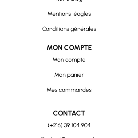
Mentions léagles
Conditions générales
MON COMPTE
Mon compte
Mon panier
Mes commandes
CONTACT
(+216) 39 104 904