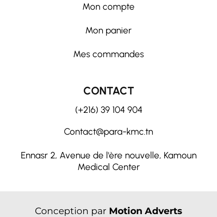
Mon compte
Mon panier
Mes commandes
CONTACT
(+216) 39 104 904
Contact@para-kmc.tn
Ennasr 2, Avenue de l'ère nouvelle, Kamoun
Medical Center
Conception par
Motion Adverts