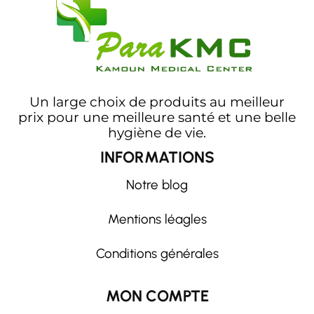
Un large choix de produits au meilleur
prix pour une meilleure santé et une belle
hygiène de vie.
INFORMATIONS
Notre blog
Mentions léagles
Conditions générales
MON COMPTE