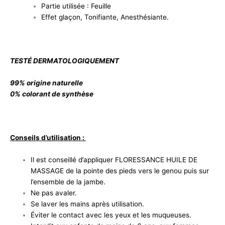
Partie utilisée : Feuille
Effet glaçon, Tonifiante, Anesthésiante.
TESTÉ DERMATOLOGIQUEMENT
99% origine naturelle
0% colorant de synthèse
Conseils d’utilisation :
Il est conseillé d’appliquer FLORESSANCE HUILE DE
MASSAGE de la pointe des pieds vers le genou puis sur
l’ensemble de la jambe.
Ne pas avaler.
Se laver les mains après utilisation.
Éviter le contact avec les yeux et les muqueuses.