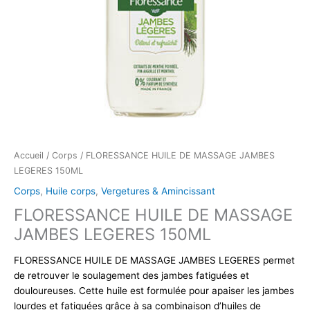
Accueil
/
Corps
/ FLORESSANCE HUILE DE MASSAGE JAMBES
LEGERES 150ML
Corps
,
Huile corps
,
Vergetures & Amincissant
FLORESSANCE HUILE DE MASSAGE
JAMBES LEGERES 150ML
FLORESSANCE HUILE DE MASSAGE JAMBES LEGERES permet
de retrouver le soulagement des jambes fatiguées et
douloureuses. Cette huile est formulée pour apaiser les jambes
lourdes et fatiguées grâce à sa combinaison d’huiles de