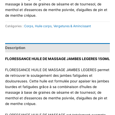
massage à base de graines de sésame et de tournesol, de
menthol et d’essences de menthe poivrée, d’aiguilles de pin et
de menthe crépue.
Catégories :
Corps
,
Huile corps
,
Vergetures & Amincissant
Description
FLORESSANCE HUILE DE MASSAGE JAMBES LEGERES 150ML
FLORESSANCE HUILE DE MASSAGE JAMBES LEGERES permet
de retrouver le soulagement des jambes fatiguées et
douloureuses. Cette huile est formulée pour apaiser les jambes
lourdes et fatiguées grâce à sa combinaison d’huiles de
massage à base de graines de sésame et de tournesol, de
menthol et d’essences de menthe poivrée, d’aiguilles de pin et
de menthe crépue.