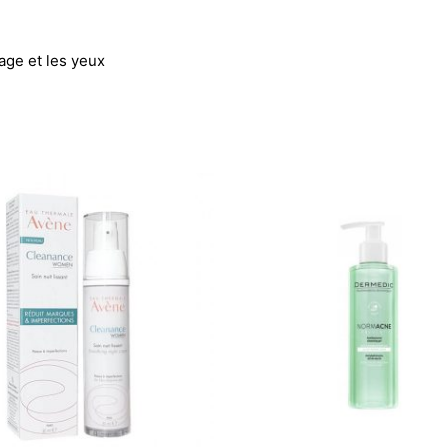
age et les yeux