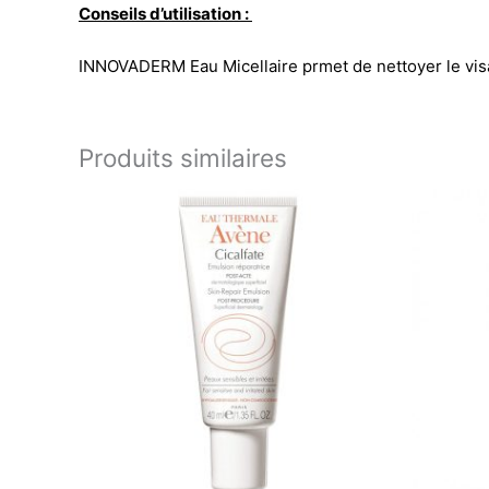
Conseils d’utilisation :
INNOVADERM Eau Micellaire prmet de nettoyer le vis
Produits similaires