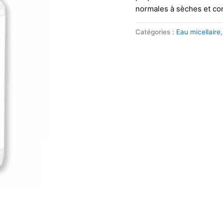
normales à sèches et co
Catégories :
Eau micellaire