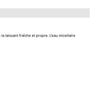
a laissant fraîche et propre. L’eau micellaire