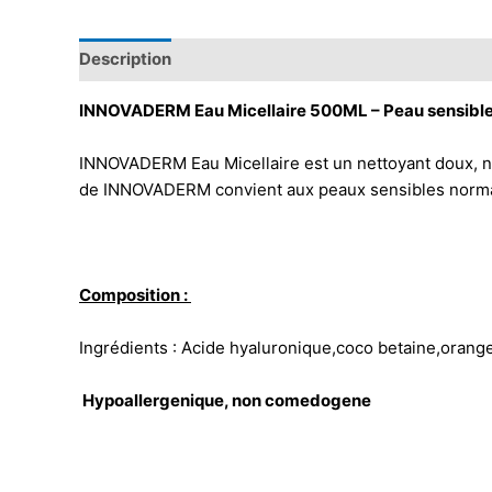
Description
INNOVADERM Eau Micellaire 500ML – Peau sensible
INNOVADERM Eau Micellaire est un nettoyant doux, non 
de INNOVADERM convient aux peaux sensibles normal
Composition :
Ingrédients : Acide hyaluronique,coco betaine,orange
Hypoallergenique, non comedogene