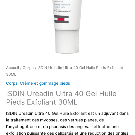
Accueil
/
Corps
/ ISDIN Ureadin Ultra 40 Gel Huile Pieds Exfoliant
30ML
Corps
,
Crème et gommage pieds
ISDIN Ureadin Ultra 40 Gel Huile
Pieds Exfoliant 30ML
ISDIN Ureadin Ultra 40 Gel Huile Exfoliant est un adjuvant dans
le traitement des mycoses, des verrues planes, de
l’onychogriffose et du psoriasis des ongles. Il effectue une
exfoliation puissante des callosités et une réduction des ongles