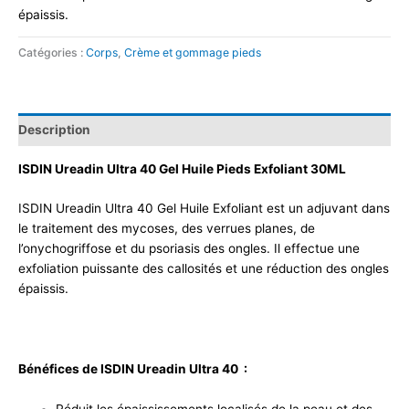
épaissis.
Catégories :
Corps
,
Crème et gommage pieds
Description
ISDIN Ureadin Ultra 40 Gel Huile Pieds Exfoliant 30ML
ISDIN Ureadin Ultra 40 Gel Huile Exfoliant est un adjuvant dans
le traitement des mycoses, des verrues planes, de
l’onychogriffose et du psoriasis des ongles. Il effectue une
exfoliation puissante des callosités et une réduction des ongles
épaissis.
Bénéfices de
ISDIN Ureadin Ultra 40
: