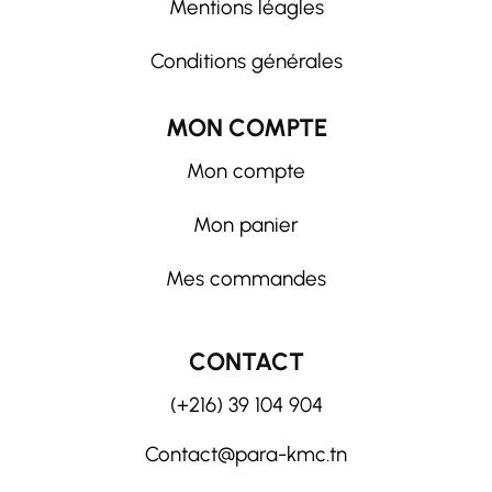
Mentions léagles
Conditions générales
MON COMPTE
Mon compte
Mon panier
Mes commandes
CONTACT
(+216) 39 104 904
Contact@para-kmc.tn