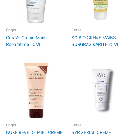
Corps
Corps
CeraVe Creme Mains
SO BIO CREME MAINS
Reparatrice 50ML
SURGRAS KARITE 75ML
Corps
Corps
NUXE REVE DE MIEL CREME
SVR XERIAL CREME