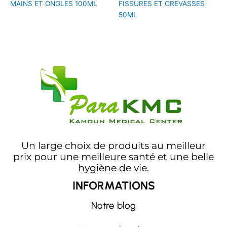
MAINS ET ONGLES 100ML
FISSURES ET CREVASSES
50ML
Un large choix de produits au meilleur
prix pour une meilleure santé et une belle
hygiène de vie.
INFORMATIONS
Notre blog