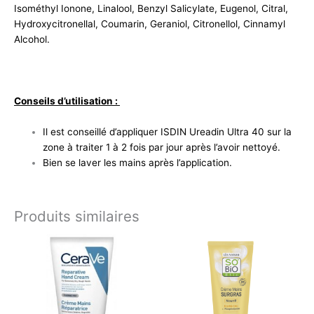
Isométhyl Ionone, Linalool, Benzyl Salicylate, Eugenol, Citral,
Hydroxycitronellal, Coumarin, Geraniol, Citronellol, Cinnamyl
Alcohol.
Conseils d’utilisation :
Il est conseillé d’appliquer ISDIN Ureadin Ultra 40 sur la
zone à traiter 1 à 2 fois par jour après l’avoir nettoyé.
Bien se laver les mains après l’application.
Produits similaires