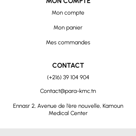
MON COMPTE
Mon compte
Mon panier
Mes commandes
CONTACT
(+216) 39 104 904
Contact@para-kmc.tn
Ennasr 2, Avenue de l'ère nouvelle, Kamoun
Medical Center