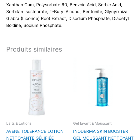
Xanthan Gum, Polysorbate 60, Benzoic Acid, Sorbic Acid,
Sorbitan Isostearate, T-Butyl Alcohol, Bentonite, Glycyrrhiza
Glabra (Licorice) Root Extract, Disodium Phosphate, Diacetyl
Boldine, Sodium Phosphate.
Produits similaires
Laits & Lotions
Gel lavant & Moussant
AVENE TOLÉRANCE LOTION
INODERMA SKIN BOOSTER
NETTOYANTE GÉLIFIÉE
GEL MOUSSANT NETTOYANT