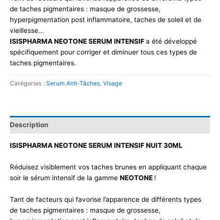
de taches pigmentaires : masque de grossesse,
hyperpigmentation post inflammatoire, taches de soleil et de
vieillesse…
ISISPHARMA NEOTONE SERUM INTENSIF
a été développé
spécifiquement pour corriger et diminuer tous ces types de
taches pigmentaires.
Catégories :
Serum Anti-Tâches
,
Visage
Description
ISISPHARMA NEOTONE SERUM INTENSIF NUIT 30ML
Réduisez visiblement vos taches brunes en appliquant chaque
soir le sérum intensif de la gamme
NEOTONE
!
Tant de facteurs qui favorise l’apparence de différents types
de taches pigmentaires : masque de grossesse,