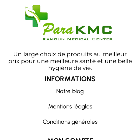
Un large choix de produits au meilleur
prix pour une meilleure santé et une belle
hygiène de vie.
INFORMATIONS
Notre blog
Mentions léagles
Conditions générales