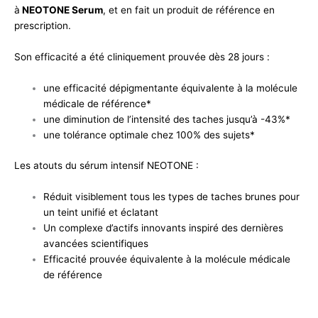
à
NEOTONE Serum
, et en fait un produit de référence en
prescription.
Son efficacité a été cliniquement prouvée dès 28 jours :
une efficacité dépigmentante équivalente à la molécule
médicale de référence*
une diminution de l’intensité des taches jusqu’à -43%*
une tolérance optimale chez 100% des sujets*
Les atouts du sérum intensif NEOTONE :
Réduit visiblement tous les types de taches brunes pour
un teint unifié et éclatant
Un complexe d’actifs innovants inspiré des dernières
avancées scientifiques
Efficacité prouvée équivalente à la molécule médicale
de référence