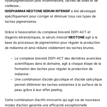
hyperpigmentation post inflammatoire, taches de soleil et de
vieillesse…
ISISPHARMA NEOTONE SERUM INTENSIF
a été développé
spécifiquement pour corriger et diminuer tous ces types de
taches pigmentaires.
Grâce à l’association du complexe breveté DEPI-ACT et
d’agents kératolytiques, le sérum intensif
NEOTONE
agit à la
base du processus de pigmentation pour réguler la production
de mélanine et ainsi réduire visiblement les taches brunes.
Le complexe breveté DEPI-ACT des dernières avancées
scientifiques dans le domaine, agit à chaque étape de la
formation des taches pour réguler la production de
mélanine :
Une combinaison d’acide glycolique et d’acide salicylique
permet d’éliminer les taches existantes à la surface de la
peau grâce à leur effet peeling.
Cette combinaison d’actifs innovants qui agit via de nouveaux
modes d’action garantie une efficacité exceptionnelle