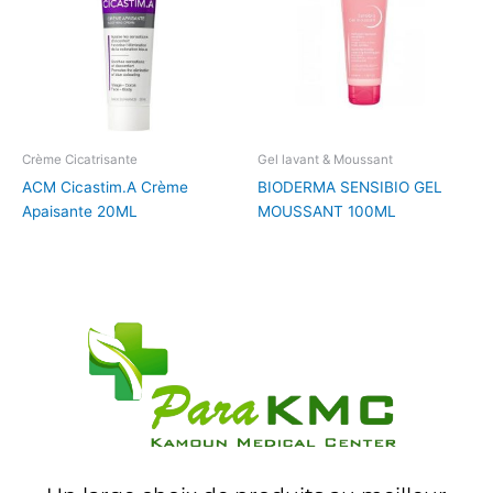
Crème Cicatrisante
Gel lavant & Moussant
ACM Cicastim.A Crème
BIODERMA SENSIBIO GEL
Apaisante 20ML
MOUSSANT 100ML