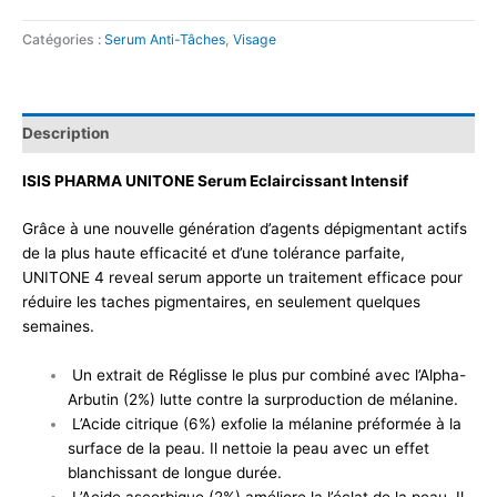
Catégories :
Serum Anti-Tâches
,
Visage
Description
ISIS PHARMA UNITONE Serum Eclaircissant Intensif
Grâce à une nouvelle génération d’agents dépigmentant actifs
de la plus haute efficacité et d’une tolérance parfaite,
UNITONE 4 reveal serum apporte un traitement efficace pour
réduire les taches pigmentaires, en seulement quelques
semaines.
Un extrait de Réglisse le plus pur combiné avec l’Alpha-
Arbutin (2%) lutte contre la surproduction de mélanine.
L’Acide citrique (6%) exfolie la mélanine préformée à la
surface de la peau. Il nettoie la peau avec un effet
blanchissant de longue durée.