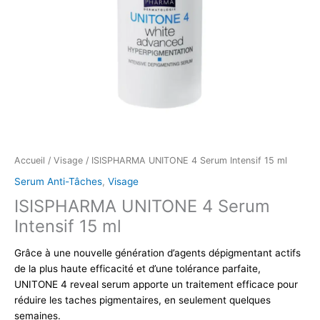
Accueil
/
Visage
/ ISISPHARMA UNITONE 4 Serum Intensif 15 ml
Serum Anti-Tâches
,
Visage
ISISPHARMA UNITONE 4 Serum
Intensif 15 ml
Grâce à une nouvelle génération d’agents dépigmentant actifs
de la plus haute efficacité et d’une tolérance parfaite,
UNITONE 4 reveal serum apporte un traitement efficace pour
réduire les taches pigmentaires, en seulement quelques
semaines.