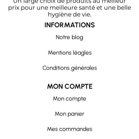
Un large choix de produits au meilleur
prix pour une meilleure santé et une belle
hygiène de vie.
INFORMATIONS
Notre blog
Mentions léagles
Conditions générales
MON COMPTE
Mon compte
Mon panier
Mes commandes