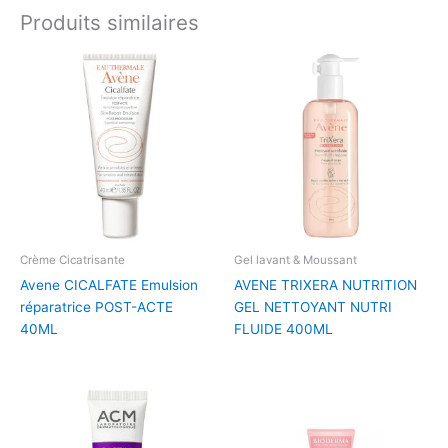
Produits similaires
Crème Cicatrisante
Gel lavant & Moussant
Avene CICALFATE Emulsion
AVENE TRIXERA NUTRITION
réparatrice POST-ACTE
GEL NETTOYANT NUTRI
40ML
FLUIDE 400ML