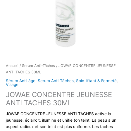
Accueil
/
Serum Anti-Tâches
/ JOWAE CONCENTRE JEUNESSE
ANTI TACHES 30ML
Sérum Anti-âge
,
Serum Anti-Tâches
,
Soin liftant & Fermeté
,
Visage
JOWAE CONCENTRE JEUNESSE
ANTI TACHES 30ML
JOWAE CONCENTRE JEUNESSE ANTI TACHES active la
jeunesse, éclaircit, illumine et unifie ton teint. La peau a un
aspect radieux et son teint est plus uniforme. Les taches