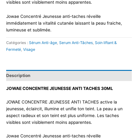
visibles sont visiblement moins apparentes.
Jowae Concentré Jeunesse anti-taches réveille
immédiatement la vitalité cutanée laissant la peau fraiche,
lumineuse et sublimée.
Catégories :
Sérum Anti-âge
,
Serum Anti-Tâches
,
Soin liftant &
Fermeté
,
Visage
Description
JOWAE CONCENTRE JEUNESSE ANTI TACHES 30ML
JOWAE CONCENTRE JEUNESSE ANTI TACHES active la
jeunesse, éclaircit, illumine et unifie ton teint. La peau a un
aspect radieux et son teint est plus uniforme. Les taches
visibles sont visiblement moins apparentes.
Jowae Concentré Jeunesse anti-taches réveille