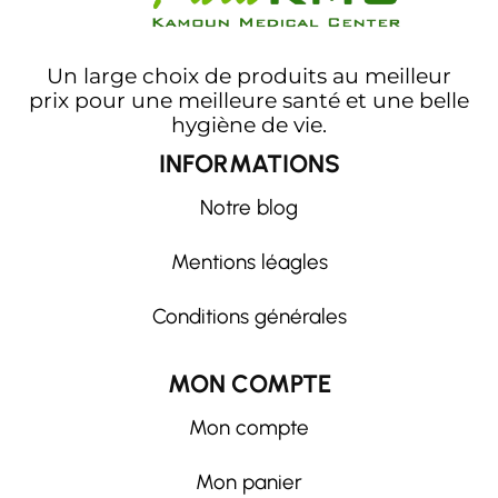
Un large choix de produits au meilleur
prix pour une meilleure santé et une belle
hygiène de vie.
INFORMATIONS
Notre blog
Mentions léagles
Conditions générales
MON COMPTE
Mon compte
Mon panier