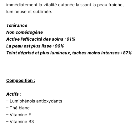
immédiatement la vitalité cutanée laissant la peau fraiche,
lumineuse et sublimée.
Tolérance
Non comédogène
Active l’efficacité des soins : 91%
La peau est plus lisse : 96%
Teint dégrisé et plus lumineux, taches moins intenses : 87%
Composition :
Actifs
:
– Lumiphénols antioxydants
– Thé blanc
– Vitamine E
– Vitamine B3