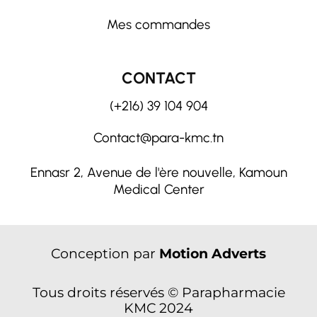
Mes commandes
CONTACT
(+216) 39 104 904
Contact@para-kmc.tn
Ennasr 2, Avenue de l'ère nouvelle, Kamoun
Medical Center
Conception par
Motion Adverts
Tous droits réservés © Parapharmacie
KMC 2024