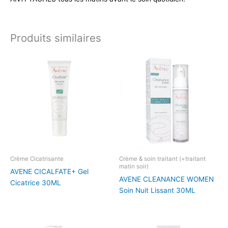
Produits similaires
Crème Cicatrisante
Crème & soin traitant (+traitant
matin soir)
AVENE CICALFATE+ Gel
AVENE CLEANANCE WOMEN
Cicatrice 30ML
Soin Nuit Lissant 30ML