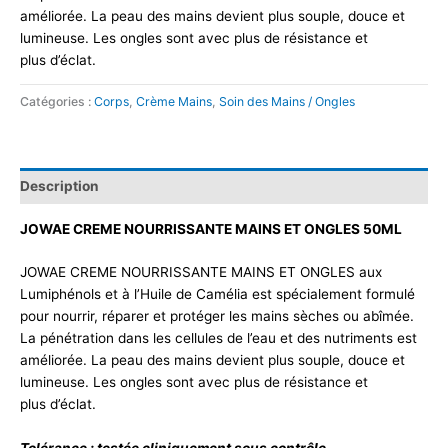
améliorée. La peau des mains devient plus souple, douce et
lumineuse. Les ongles sont avec plus de résistance et
plus d’éclat.
Catégories :
Corps
,
Crème Mains
,
Soin des Mains / Ongles
Description
JOWAE CREME NOURRISSANTE MAINS ET ONGLES 50ML
JOWAE CREME NOURRISSANTE MAINS ET ONGLES aux
Lumiphénols et à l’Huile de Camélia est spécialement formulé
pour nourrir, réparer et protéger les mains sèches ou abîmée.
La pénétration dans les cellules de l’eau et des nutriments est
améliorée. La peau des mains devient plus souple, douce et
lumineuse. Les ongles sont avec plus de résistance et
plus d’éclat.