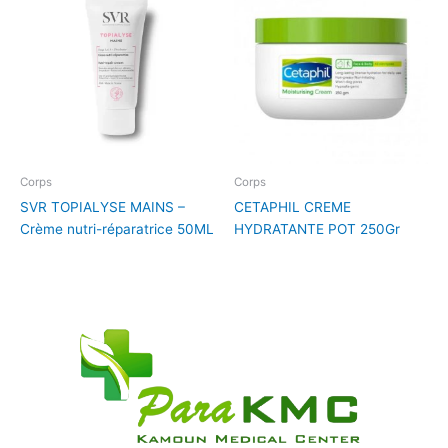
Corps
Corps
SVR TOPIALYSE MAINS –
CETAPHIL CREME
Crème nutri-réparatrice 50ML
HYDRATANTE POT 250Gr