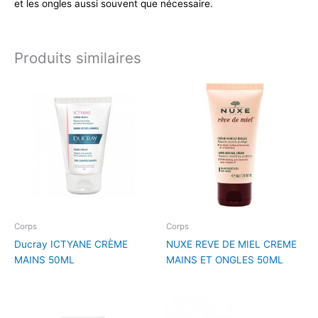
et les ongles aussi souvent que nécessaire.
Produits similaires
Corps
Corps
Ducray ICTYANE CRÈME
NUXE REVE DE MIEL CREME
MAINS 50ML
MAINS ET ONGLES 50ML