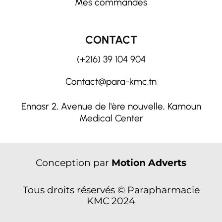
Mes commandes
CONTACT
(+216) 39 104 904
Contact@para-kmc.tn
Ennasr 2, Avenue de l'ère nouvelle, Kamoun
Medical Center
Conception par
Motion Adverts
Tous droits réservés © Parapharmacie
KMC 2024