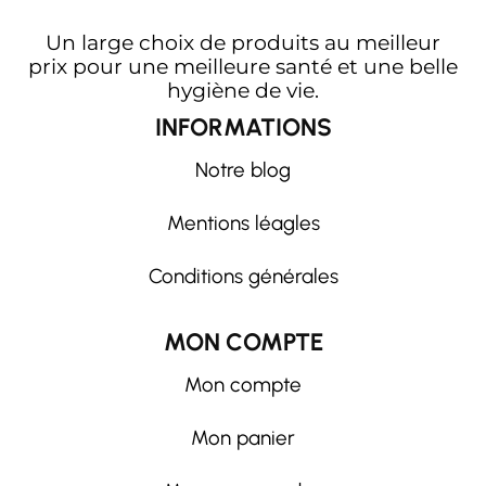
Un large choix de produits au meilleur
prix pour une meilleure santé et une belle
hygiène de vie.
INFORMATIONS
Notre blog
Mentions léagles
Conditions générales
MON COMPTE
Mon compte
Mon panier