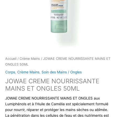
Accueil
/
Crème Mains
/ JOWAE CREME NOURRISSANTE MAINS ET
ONGLES 50ML
Corps
,
Crème Mains
,
Soin des Mains / Ongles
JOWAE CREME NOURRISSANTE
MAINS ET ONGLES 50ML
JOWAE CREME NOURRISSANTE MAINS ET ONGLES aux
Lumiphénols et à l’Huile de Camélia est spécialement formulé
pour nourrir, réparer et protéger les mains sèches ou abîmée.
La pénétration dans les cellules de l’eau et des nutriments est