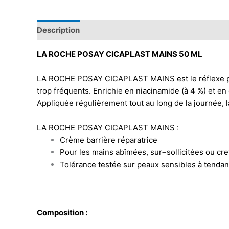
Description
LA ROCHE POSAY CICAPLAST MAINS 50 ML
LA ROCHE POSAY CICAPLAST MAINS est le réflexe pour 
trop fréquents. Enrichie en niacinamide (à 4 %) et en
Appliquée régulièrement tout au long de la journée, 
LA ROCHE POSAY CICAPLAST MAINS :
Crème barrière réparatrice
Pour les mains abîmées, sur−sollicitées ou cr
Tolérance testée sur peaux sensibles à tendan
Composition :