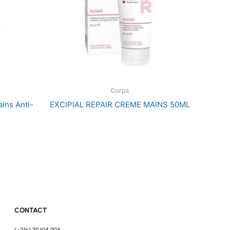
Corps
ns Anti-
EXCIPIAL REPAIR CREME MAINS 50ML
CONTACT