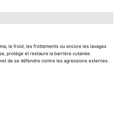
, le froid, les frottements ou encore les lavages
e, protège et restaure la barrière cutanée.
rmet de se défendre contre les agressions externes.