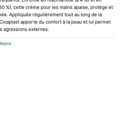
30 %), cette crème pour les mains apaise, protège et
anée. Appliquée régulièrement tout au long de la
Cicaplast apporte du confort à la peau et lui permet
s agressions externes.
Mains