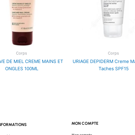
Corps
Corps
VE DE MIEL CREME MAINS ET
URIAGE DEPIDERM Creme Mai
ONGLES 100ML
Taches SPF15
MON COMPTE
NFORMATIONS