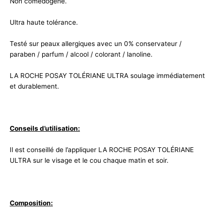
Non comédogène.
Ultra haute tolérance.
Testé sur peaux allergiques avec un 0% conservateur /
paraben / parfum / alcool / colorant / lanoline.
LA ROCHE POSAY TOLÉRIANE ULTRA soulage immédiatement
et durablement.
Conseils d’utilisation:
Il est conseillé de l’appliquer LA ROCHE POSAY TOLÉRIANE
ULTRA sur le visage et le cou chaque matin et soir.
Composition: