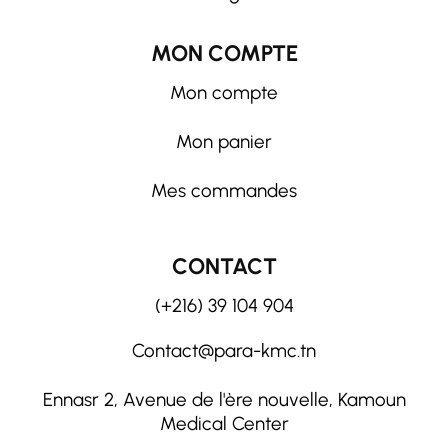
MON COMPTE
Mon compte
Mon panier
Mes commandes
CONTACT
(+216) 39 104 904
Contact@para-kmc.tn
Ennasr 2, Avenue de l'ère nouvelle, Kamoun
Medical Center