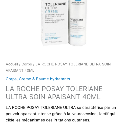
Accueil
/
Corps
/ LA ROCHE POSAY TOLERIANE ULTRA SOIN
APAISANT 40ML
Corps
,
Crème & Baume hydratants
LA ROCHE POSAY TOLERIANE
ULTRA SOIN APAISANT 40ML
LA ROCHE POSAY TOLERIANE ULTRA se caractérise par un
pouvoir apaisant intense grâce à la Neurosensine, l’actif qui
cible les mécanismes des irritations cutanées.