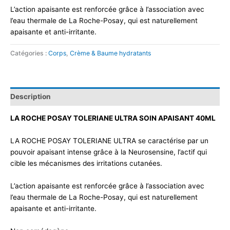
L’action apaisante est renforcée grâce à l’association avec
l’eau thermale de La Roche-Posay, qui est naturellement
apaisante et anti-irritante.
Catégories :
Corps
,
Crème & Baume hydratants
Description
LA ROCHE POSAY TOLERIANE ULTRA SOIN APAISANT 40ML
LA ROCHE POSAY TOLERIANE ULTRA se caractérise par un
pouvoir apaisant intense grâce à la Neurosensine, l’actif qui
cible les mécanismes des irritations cutanées.
L’action apaisante est renforcée grâce à l’association avec
l’eau thermale de La Roche-Posay, qui est naturellement
apaisante et anti-irritante.