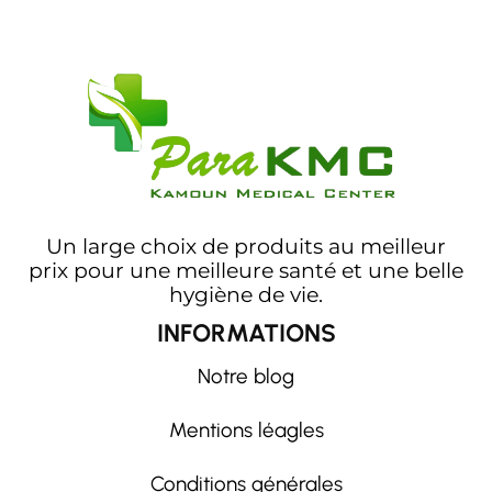
Un large choix de produits au meilleur
prix pour une meilleure santé et une belle
hygiène de vie.
INFORMATIONS
Notre blog
Mentions léagles
Conditions générales