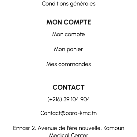
Conditions générales
MON COMPTE
Mon compte
Mon panier
Mes commandes
CONTACT
(+216) 39 104 904
Contact@para-kmc.tn
Ennasr 2, Avenue de l'ère nouvelle, Kamoun
Medical Center