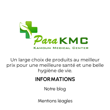
Un large choix de produits au meilleur
prix pour une meilleure santé et une belle
hygiène de vie.
INFORMATIONS
Notre blog
Mentions léagles