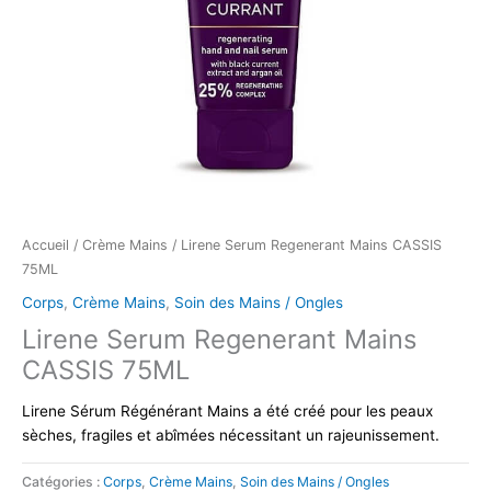
Accueil
/
Crème Mains
/ Lirene Serum Regenerant Mains CASSIS
75ML
Corps
,
Crème Mains
,
Soin des Mains / Ongles
Lirene Serum Regenerant Mains
CASSIS 75ML
Lirene Sérum Régénérant Mains a été créé pour les peaux
sèches, fragiles et abîmées nécessitant un rajeunissement.
Catégories :
Corps
,
Crème Mains
,
Soin des Mains / Ongles