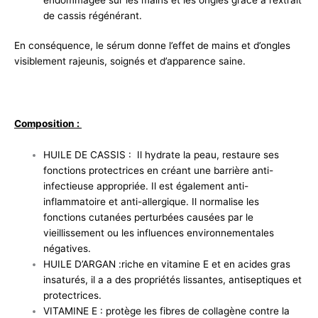
de cassis régénérant.
En conséquence, le sérum donne l’effet de mains et d’ongles
visiblement rajeunis, soignés et d’apparence saine.
Composition :
HUILE DE CASSIS : Il hydrate la peau, restaure ses
fonctions protectrices en créant une barrière anti-
infectieuse appropriée. Il est également anti-
inflammatoire et anti-allergique. Il normalise les
fonctions cutanées perturbées causées par le
vieillissement ou les influences environnementales
négatives.
HUILE D’ARGAN :riche en vitamine E et en acides gras
insaturés, il a a des propriétés lissantes, antiseptiques et
protectrices.
VITAMINE E : protège les fibres de collagène contre la