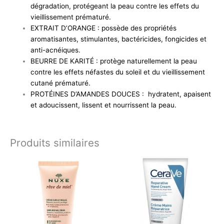
dégradation, protégeant la peau contre les effets du
vieillissement prématuré.
EXTRAIT D’ORANGE : possède des propriétés
aromatisantes, stimulantes, bactéricides, fongicides et
anti-acnéiques.
BEURRE DE KARITÉ : protège naturellement la peau
contre les effets néfastes du soleil et du vieillissement
cutané prématuré.
PROTÉINES D’AMANDES DOUCES : hydratent, apaisent
et adoucissent, lissent et nourrissent la peau.
Produits similaires