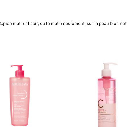
apide matin et soir, ou le matin seulement, sur la peau bien ne