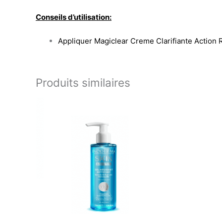
Conseils d’utilisation:
Appliquer Magiclear Creme Clarifiante Action R
Produits similaires