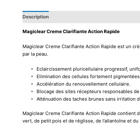
Description
Magiclear Creme Clarifiante Action Rapide
Magiclear Creme Clarifiante Action Rapide est un crè
par la peau.
Eclaircissement pluricellulaire progressif, unif
Elimination des cellules fortement pigmentées
Accélération du renouvellement cellulaire.
Blocage des sites récepteurs responsables de 
Atténuation des taches brunes sans irritation d
Magiclear Creme Clarifiante Action Rapide contient d
vert, de petit pois et de réglisse, de l’allantoïne et du