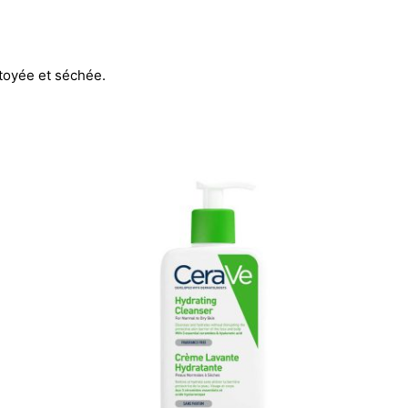
ttoyée et séchée.