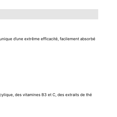
unique d’une extrême efficacité, facilement absorbé
ylique, des vitamines B3 et C, des extraits de thé