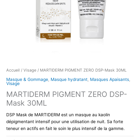
Accueil
/
Visage
/ MARTIDERM PIGMENT ZERO DSP-Mask 30ML
Masque & Gommage
,
Masque hydratant
,
Masques Apaisants
,
Visage
MARTIDERM PIGMENT ZERO DSP-
Mask 30ML
DSP Mask de MARTIDERM est un masque au kaolin
dépigmentant intensif pour une utilisation de nuit. Sa forte
teneur en actifs en fait le soin le plus intensif de la gamme.