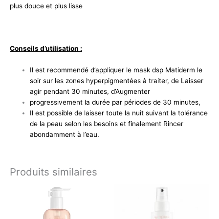
plus douce et plus lisse
Conseils d’utilisation :
Il est recommendé d’appliquer le mask dsp Matiderm le
soir sur les zones hyperpigmentées à traiter, de Laisser
agir pendant 30 minutes, d’Augmenter
progressivement la durée par périodes de 30 minutes,
Il est possible de laisser toute la nuit suivant la tolérance
de la peau selon les besoins et finalement Rincer
abondamment à l’eau.
Produits similaires