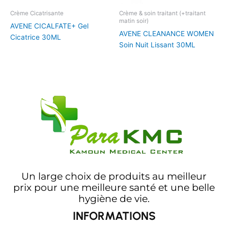
Crème Cicatrisante
Crème & soin traitant (+traitant
matin soir)
AVENE CICALFATE+ Gel
AVENE CLEANANCE WOMEN
Cicatrice 30ML
Soin Nuit Lissant 30ML
Un large choix de produits au meilleur
prix pour une meilleure santé et une belle
hygiène de vie.
INFORMATIONS