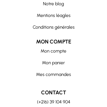
Notre blog
Mentions léagles
Conditions générales
MON COMPTE
Mon compte
Mon panier
Mes commandes
CONTACT
(+216) 39 104 904