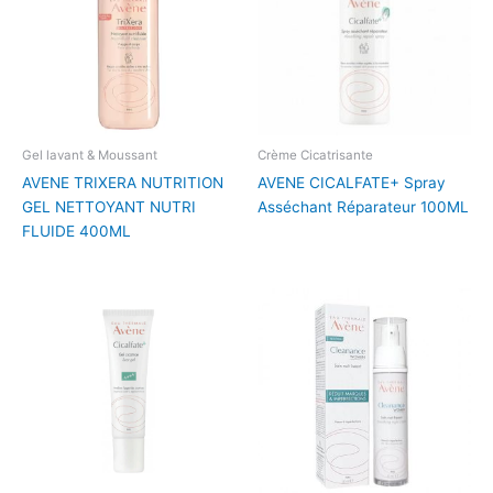
Gel lavant & Moussant
Crème Cicatrisante
AVENE TRIXERA NUTRITION
AVENE CICALFATE+ Spray
GEL NETTOYANT NUTRI
Asséchant Réparateur 100ML
FLUIDE 400ML