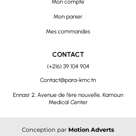
Mon compte
Mon panier
Mes commandes
CONTACT
(+216) 39 104 904
Contact@para-kmc.tn
Ennasr 2, Avenue de l'ère nouvelle, Kamoun
Medical Center
Conception par
Motion Adverts