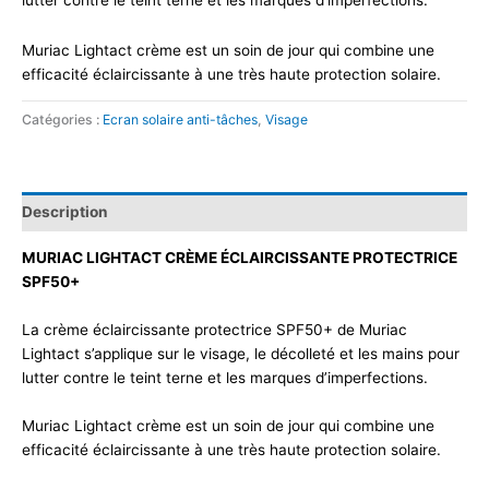
Muriac Lightact crème est un soin de jour qui combine une
efficacité éclaircissante à une très haute protection solaire.
Catégories :
Ecran solaire anti-tâches
,
Visage
Description
MURIAC LIGHTACT CRÈME ÉCLAIRCISSANTE PROTECTRICE
SPF50+
La crème éclaircissante protectrice SPF50+ de Muriac
Lightact s’applique sur le visage, le décolleté et les mains pour
lutter contre le teint terne et les marques d’imperfections.
Muriac Lightact crème est un soin de jour qui combine une
efficacité éclaircissante à une très haute protection solaire.