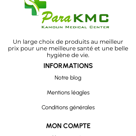
Un large choix de produits au meilleur
prix pour une meilleure santé et une belle
hygiène de vie.
INFORMATIONS
Notre blog
Mentions léagles
Conditions générales
MON COMPTE