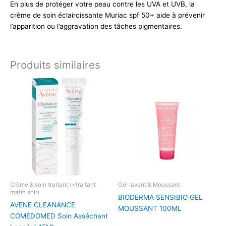
En plus de protéger votre peau contre les UVA et UVB, la
crème de soin éclaircissante Muriac spf 50+ aide à prévenir
l’apparition ou l’aggravation des tâches pigmentaires.
Produits similaires
Crème & soin traitant (+traitant
Gel lavant & Moussant
matin soir)
BIODERMA SENSIBIO GEL
AVENE CLEANANCE
MOUSSANT 100ML
COMEDOMED Soin Asséchant