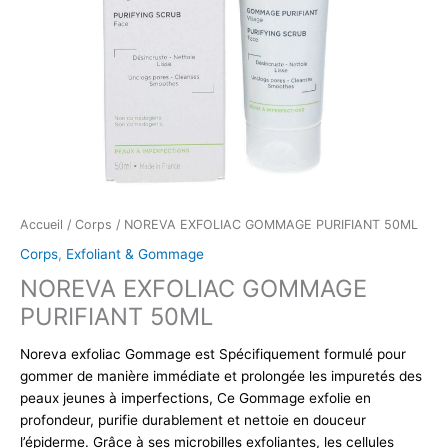
Accueil
/
Corps
/ NOREVA EXFOLIAC GOMMAGE PURIFIANT 50ML
Corps
,
Exfoliant & Gommage
NOREVA EXFOLIAC GOMMAGE
PURIFIANT 50ML
Noreva exfoliac Gommage est Spécifiquement formulé pour
gommer de manière immédiate et prolongée les impuretés des
peaux jeunes à imperfections, Ce Gommage exfolie en
profondeur, purifie durablement et nettoie en douceur
l’épiderme. Grâce à ses microbilles exfoliantes, les cellules