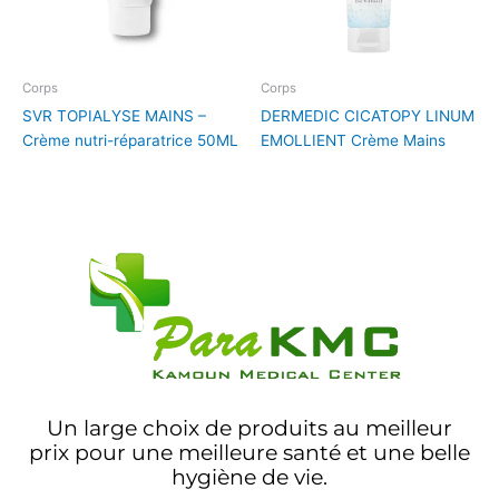
Corps
Corps
SVR TOPIALYSE MAINS –
DERMEDIC CICATOPY LINUM
Crème nutri-réparatrice 50ML
EMOLLIENT Crème Mains
Un large choix de produits au meilleur
prix pour une meilleure santé et une belle
hygiène de vie.