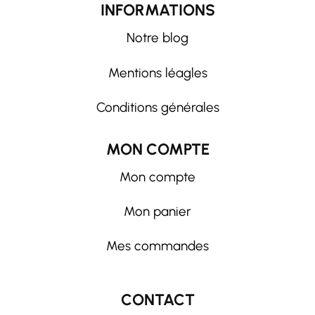
INFORMATIONS
Notre blog
Mentions léagles
Conditions générales
MON COMPTE
Mon compte
Mon panier
Mes commandes
CONTACT