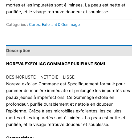
mortes et les impuretés sont éliminées. La peau est nette et
purifiée, et le visage retrouve douceur et souplesse.
Catégories :
Corps
,
Exfoliant & Gommage
Description
NOREVA EXFOLIAC GOMMAGE PURIFIANT 50ML
DESINCRUSTE – NETTOIE – LISSE
Noreva exfoliac Gommage est Spécifiquement formulé pour
gommer de manière immédiate et prolongée les impuretés des
peaux jeunes à imperfections, Ce Gommage exfolie en
profondeur, purifie durablement et nettoie en douceur
l’épiderme. Grâce à ses microbilles exfoliantes, les cellules
mortes et les impuretés sont éliminées. La peau est nette et
purifiée, et le visage retrouve douceur et souplesse.