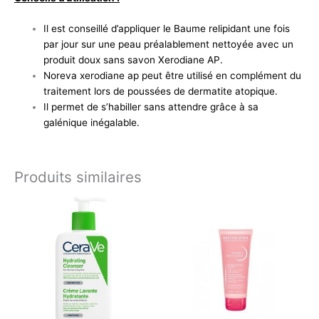
Il est conseillé d’appliquer le Baume relipidant une fois
par jour sur une peau préalablement nettoyée avec un
produit doux sans savon Xerodiane AP.
Noreva xerodiane ap peut être utilisé en complément du
traitement lors de poussées de dermatite atopique.
Il permet de s’habiller sans attendre grâce à sa
galénique inégalable.
Produits similaires