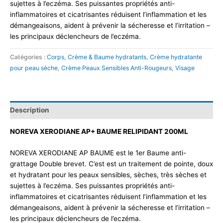
sujettes à l’eczéma. Ses puissantes propriétés anti-
inflammatoires et cicatrisantes réduisent l’inflammation et les
démangeaisons, aident à prévenir la sécheresse et l’irritation –
les principaux déclencheurs de l’eczéma.
Catégories :
Corps
,
Crème & Baume hydratants
,
Crème hydratante
pour peau sèche
,
Crème Peaux Sensibles Anti-Rougeurs
,
Visage
Description
NOREVA XERODIANE AP+ BAUME RELIPIDANT 200ML
NOREVA XERODIANE AP BAUME est le 1er Baume anti-
grattage Double brevet. C’est est un traitement de pointe, doux
et hydratant pour les peaux sensibles, sèches, très sèches et
sujettes à l’eczéma. Ses puissantes propriétés anti-
inflammatoires et cicatrisantes réduisent l’inflammation et les
démangeaisons, aident à prévenir la sécheresse et l’irritation –
les principaux déclencheurs de l’eczéma.