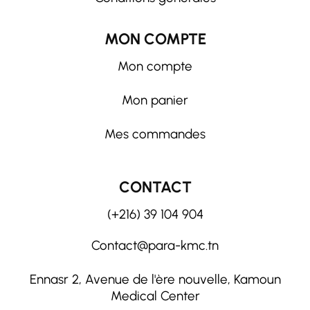
MON COMPTE
Mon compte
Mon panier
Mes commandes
CONTACT
(+216) 39 104 904
Contact@para-kmc.tn
Ennasr 2, Avenue de l'ère nouvelle, Kamoun
Medical Center