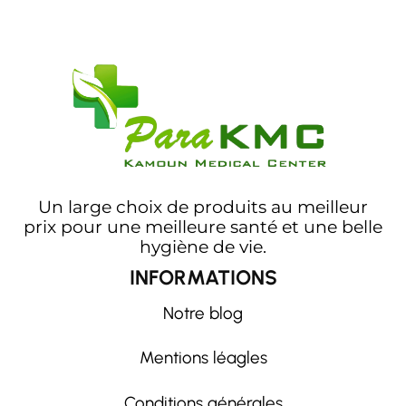
Un large choix de produits au meilleur
prix pour une meilleure santé et une belle
hygiène de vie.
INFORMATIONS
Notre blog
Mentions léagles
Conditions générales