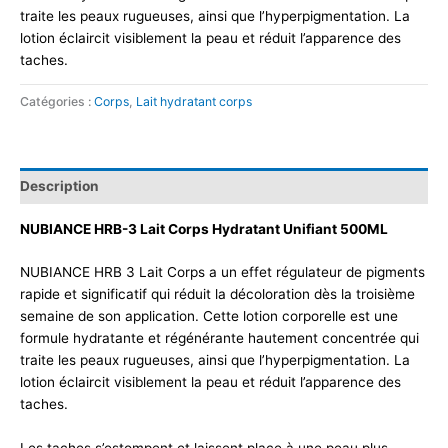
traite les peaux rugueuses, ainsi que l’hyperpigmentation. La
lotion éclaircit visiblement la peau et réduit l’apparence des
taches.
Catégories :
Corps
,
Lait hydratant corps
Description
NUBIANCE HRB-3 Lait Corps Hydratant Unifiant 500ML
NUBIANCE HRB 3 Lait Corps a un effet régulateur de pigments
rapide et significatif qui réduit la décoloration dès la troisième
semaine de son application. Cette lotion corporelle est une
formule hydratante et régénérante hautement concentrée qui
traite les peaux rugueuses, ainsi que l’hyperpigmentation. La
lotion éclaircit visiblement la peau et réduit l’apparence des
taches.