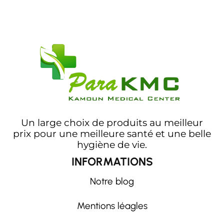
Un large choix de produits au meilleur
prix pour une meilleure santé et une belle
hygiène de vie.
INFORMATIONS
Notre blog
Mentions léagles