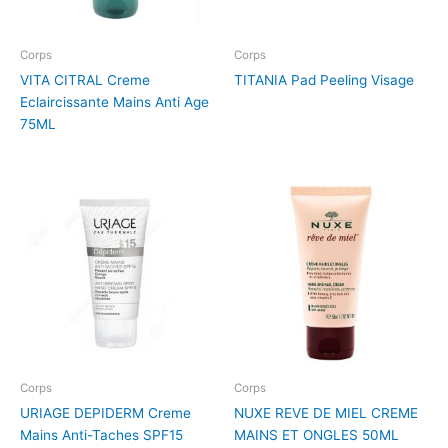
Corps
Corps
VITA CITRAL Creme
TITANIA Pad Peeling Visage
Eclaircissante Mains Anti Age
75ML
Corps
Corps
URIAGE DEPIDERM Creme
NUXE REVE DE MIEL CREME
Mains Anti-Taches SPF15
MAINS ET ONGLES 50ML