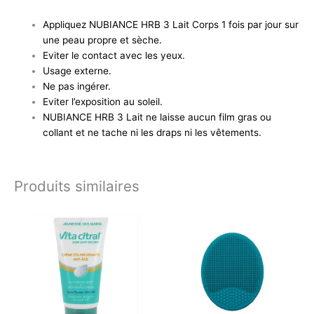
Appliquez NUBIANCE HRB 3 Lait Corps 1 fois par jour sur
une peau propre et sèche.
Eviter le contact avec les yeux.
Usage externe.
Ne pas ingérer.
Eviter l’exposition au soleil.
NUBIANCE HRB 3 Lait ne laisse aucun film gras ou
collant et ne tache ni les draps ni les vêtements.
Produits similaires