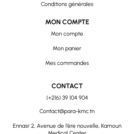
Conditions générales
MON COMPTE
Mon compte
Mon panier
Mes commandes
CONTACT
(+216) 39 104 904
Contact@para-kmc.tn
Ennasr 2, Avenue de l'ère nouvelle, Kamoun
Medical Center