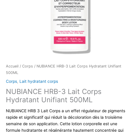
Accueil
/
Corps
/ NUBIANCE HRB-3 Lait Corps Hydratant Unifiant
500ML
Corps
,
Lait hydratant corps
NUBIANCE HRB-3 Lait Corps
Hydratant Unifiant 500ML
NUBIANCE HRB 3 Lait Corps a un effet régulateur de pigments
rapide et significatif qui réduit la décoloration dès la troisième
semaine de son application. Cette lotion corporelle est une
formule hydratante et régénérante hautement concentrée qui