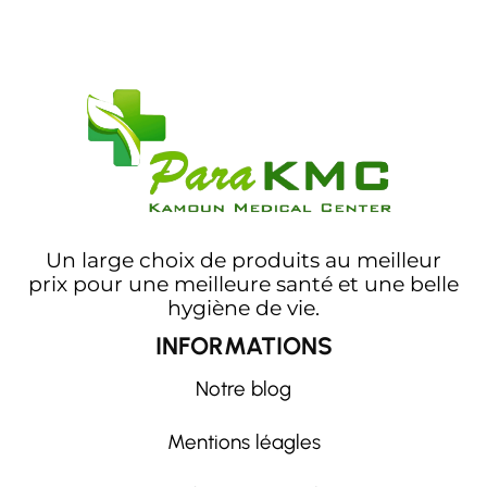
Un large choix de produits au meilleur
prix pour une meilleure santé et une belle
hygiène de vie.
INFORMATIONS
Notre blog
Mentions léagles