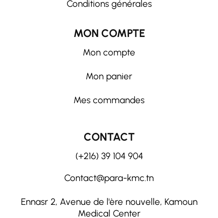
Conditions générales
MON COMPTE
Mon compte
Mon panier
Mes commandes
CONTACT
(+216) 39 104 904
Contact@para-kmc.tn
Ennasr 2, Avenue de l'ère nouvelle, Kamoun
Medical Center