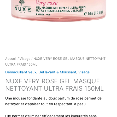
Accueil
/
Visage
/ NUXE VERY ROSE GEL MASQUE NETTOYANT
ULTRA FRAIS 150ML
Démaquillant yeux
,
Gel lavant & Moussant
,
Visage
NUXE VERY ROSE GEL MASQUE
NETTOYANT ULTRA FRAIS 150ML
Une mousse fondante au doux parfum de rose permet de
nettoyer et d’apaiser tout en respectant la peau.
Elle permet d’éliminer efficacement les impuretés sans