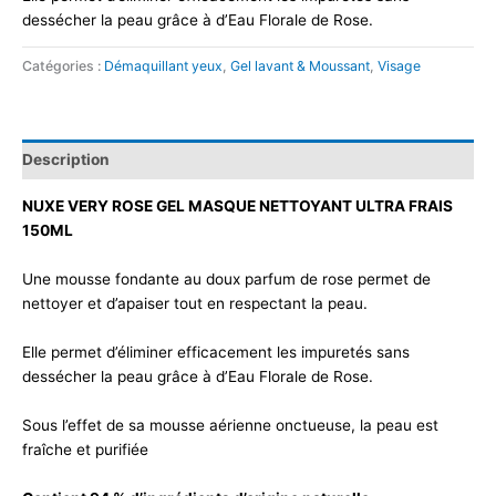
dessécher la peau grâce à d’Eau Florale de Rose.
Catégories :
Démaquillant yeux
,
Gel lavant & Moussant
,
Visage
Description
NUXE VERY ROSE GEL MASQUE NETTOYANT ULTRA FRAIS
150ML
Une mousse fondante au doux parfum de rose permet de
nettoyer et d’apaiser tout en respectant la peau.
Elle permet d’éliminer efficacement les impuretés sans
dessécher la peau grâce à d’Eau Florale de Rose.
Sous l’effet de sa mousse aérienne onctueuse, la peau est
fraîche et purifiée