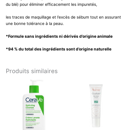
du blé) pour éliminer efficacement les impuretés,
les traces de maquillage et l’excès de sébum tout en assurant
une bonne tolérance à la peau.
*Formule sans ingrédients ni dérivés d’origine animale
*94 % du total des ingrédients sont d’origine naturelle
Produits similaires