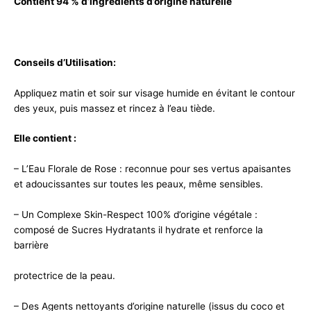
Contient 94 % d’ingrédients d’origine naturelle
Conseils d’Utilisation:
Appliquez matin et soir sur visage humide en évitant le contour
des yeux, puis massez et rincez à l’eau tiède.
Elle contient :
– L’Eau Florale de Rose : reconnue pour ses vertus apaisantes
et adoucissantes sur toutes les peaux, même sensibles.
– Un Complexe Skin-Respect 100% d’origine végétale :
composé de Sucres Hydratants il hydrate et renforce la
barrière
protectrice de la peau.
– Des Agents nettoyants d’origine naturelle (issus du coco et