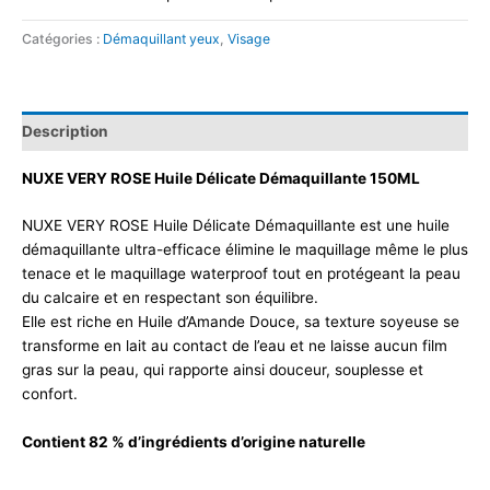
Catégories :
Démaquillant yeux
,
Visage
Description
NUXE VERY ROSE Huile Délicate Démaquillante 150ML
NUXE VERY ROSE Huile Délicate Démaquillante est une huile
démaquillante ultra-efficace élimine le maquillage même le plus
tenace et le maquillage waterproof tout en protégeant la peau
du calcaire et en respectant son équilibre.
Elle est riche en Huile d’Amande Douce, sa texture soyeuse se
transforme en lait au contact de l’eau et ne laisse aucun film
gras sur la peau, qui rapporte ainsi douceur, souplesse et
confort.
Contient 82 % d’ingrédients d’origine naturelle