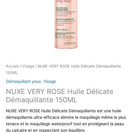
Accueil
/
Visage
/ NUXE VERY ROSE Huile Délicate Démaquillante
150ML
Démaquillant yeux
,
Visage
NUXE VERY ROSE Huile Délicate
Démaquillante 150ML
NUXE VERY ROSE Huile Délicate Démaquillante est une huile
démaquillante ultra-efficace élimine le maquillage même le plus
tenace et le maquillage waterproof tout en protégeant la peau
du calcaire et en respectant son équilibre.