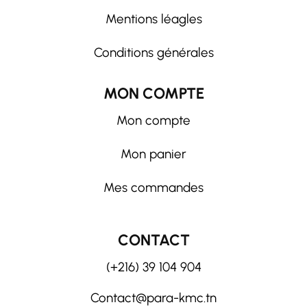
Mentions léagles
Conditions générales
MON COMPTE
Mon compte
Mon panier
Mes commandes
CONTACT
(+216) 39 104 904
Contact@para-kmc.tn