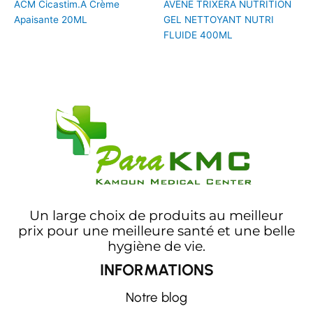
ACM Cicastim.A Crème
AVENE TRIXERA NUTRITION
Apaisante 20ML
GEL NETTOYANT NUTRI
FLUIDE 400ML
Un large choix de produits au meilleur
prix pour une meilleure santé et une belle
hygiène de vie.
INFORMATIONS
Notre blog