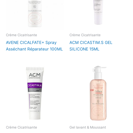
Crème Cicatrisante
Crème Cicatrisante
AVENE CICALFATE+ Spray
ACM CICASTIM.S GEL
Asséchant Réparateur 100ML
SILICONE 15ML
Crème Cicatrisante
Gel lavant & Moussant