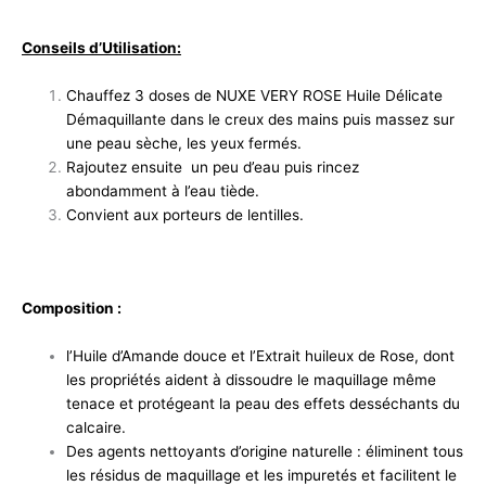
Conseils d’Utilisation:
Chauffez 3 doses de NUXE VERY ROSE Huile Délicate
Démaquillante dans le creux des mains puis massez sur
une peau sèche, les yeux fermés.
Rajoutez ensuite un peu d’eau puis rincez
abondamment à l’eau tiède.
Convient aux porteurs de lentilles.
Composition :
l’Huile d’Amande douce et l’Extrait huileux de Rose, dont
les propriétés aident à dissoudre le maquillage même
tenace et protégeant la peau des effets desséchants du
calcaire.
Des agents nettoyants d’origine naturelle : éliminent tous
les résidus de maquillage et les impuretés et facilitent le