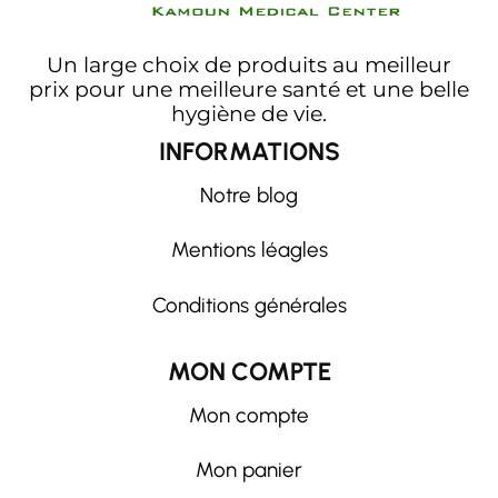
Un large choix de produits au meilleur
prix pour une meilleure santé et une belle
hygiène de vie.
INFORMATIONS
Notre blog
Mentions léagles
Conditions générales
MON COMPTE
Mon compte
Mon panier