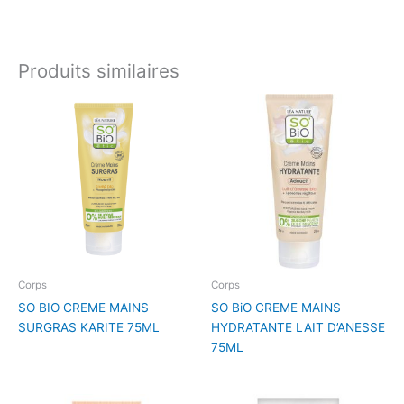
Produits similaires
Corps
Corps
SO BIO CREME MAINS
SO BiO CREME MAINS
SURGRAS KARITE 75ML
HYDRATANTE LAIT D’ANESSE
75ML