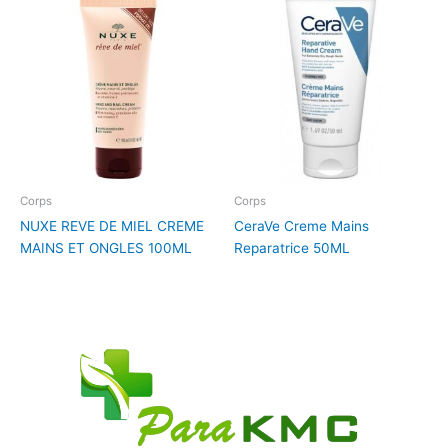
Corps
Corps
NUXE REVE DE MIEL CREME
CeraVe Creme Mains
MAINS ET ONGLES 100ML
Reparatrice 50ML