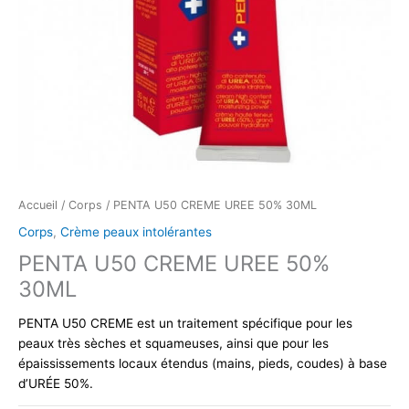
Accueil
/
Corps
/ PENTA U50 CREME UREE 50% 30ML
Corps
,
Crème peaux intolérantes
PENTA U50 CREME UREE 50%
30ML
PENTA U50 CREME est un traitement spécifique pour les
peaux très sèches et squameuses, ainsi que pour les
épaississements locaux étendus (mains, pieds, coudes) à base
d’URÉE 50%.