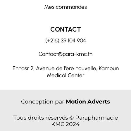
Mes commandes
CONTACT
(+216) 39 104 904
Contact@para-kmc.tn
Ennasr 2, Avenue de l'ère nouvelle, Kamoun
Medical Center
Conception par
Motion Adverts
Tous droits réservés © Parapharmacie
KMC 2024