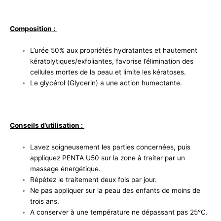
Composition :
L’urée 50% aux propriétés hydratantes et hautement
kératolytiques/exfoliantes, favorise l’élimination des
cellules mortes de la peau et limite les kératoses.
Le glycérol (Glycerin) a une action humectante.
Conseils d’utilisation :
Lavez soigneusement les parties concernées, puis
appliquez PENTA U50 sur la zone à traiter par un
massage énergétique.
Répétez le traitement deux fois par jour.
Ne pas appliquer sur la peau des enfants de moins de
trois ans.
A conserver à une température ne dépassant pas 25°C.