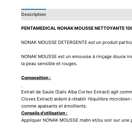
Description
PENTAMEDICAL NONAK MOUSSE NETTOYANTE 10
NONAK MOUSSE DETERGENTE est un produit particuliè
NONAK MOUSSE est un emousse à rinçage douce indiqu
la peau sensible et rouges.
Composition :
Extrait de Saule (Salix Alba Cortex Extract) agit co
Cloves Extract) aident à rétablir l’équilibre microbie
comme apaisants et émollients.
Conseils d’utilisation :
Appliquer NONAK MOUSSE matin et/ou soir sur une p