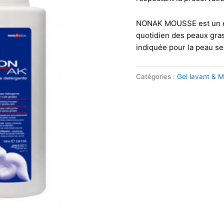
NONAK MOUSSE est un em
quotidien des peaux gras
indiquée pour la peau se
Catégories :
Gel lavant & 