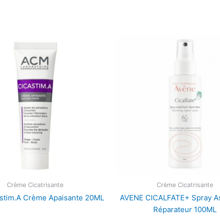
Crème Cicatrisante
Crème Cicatrisante
stim.A Crème Apaisante 20ML
AVENE CICALFATE+ Spray A
Réparateur 100ML