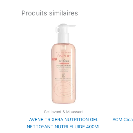
Produits similaires
Gel lavant & Moussant
AVENE TRIXERA NUTRITION GEL
ACM Cica
NETTOYANT NUTRI FLUIDE 400ML