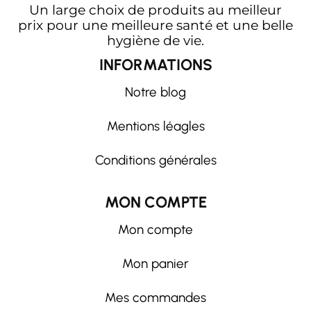
Un large choix de produits au meilleur
prix pour une meilleure santé et une belle
hygiène de vie.
INFORMATIONS
Notre blog
Mentions léagles
Conditions générales
MON COMPTE
Mon compte
Mon panier
Mes commandes