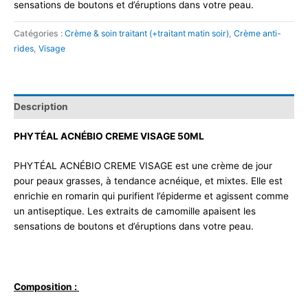
sensations de boutons et d’éruptions dans votre peau.
Catégories :
Crème & soin traitant (+traitant matin soir)
,
Crème anti-
rides
,
Visage
Description
PHYTÉAL ACNÉBIO CREME VISAGE 50ML
PHYTÉAL ACNÉBIO CREME VISAGE est une crème de jour
pour peaux grasses, à tendance acnéique, et mixtes. Elle est
enrichie en romarin qui purifient l’épiderme et agissent comme
un antiseptique. Les extraits de camomille apaisent les
sensations de boutons et d’éruptions dans votre peau.
Composition :