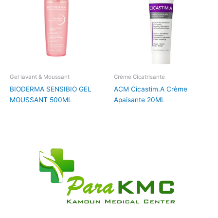
Gel lavant & Moussant
Crème Cicatrisante
BIODERMA SENSIBIO GEL
ACM Cicastim.A Crème
MOUSSANT 500ML
Apaisante 20ML