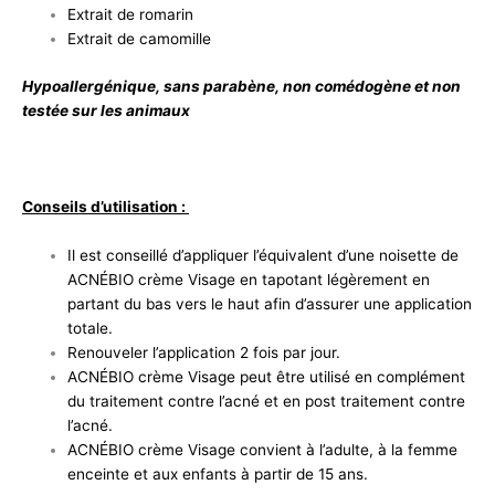
Extrait de romarin
Extrait de camomille
Hypoallergénique, sans parabène, non comédogène et non
testée sur les animaux
Conseils d’utilisation :
Il est conseillé d’appliquer l’équivalent d’une noisette de
ACNÉBIO crème Visage en tapotant légèrement en
partant du bas vers le haut afin d’assurer une application
totale.
Renouveler l’application 2 fois par jour.
ACNÉBIO crème Visage peut être utilisé en complément
du traitement contre l’acné et en post traitement contre
l’acné.
ACNÉBIO crème Visage convient à l’adulte, à la femme
enceinte et aux enfants à partir de 15 ans.