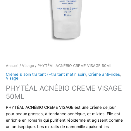
Accueil
/
Visage
/ PHYTÉAL ACNÉBIO CREME VISAGE 50ML
Crème & soin traitant (+traitant matin soir)
,
Crème anti-rides
,
Visage
PHYTÉAL ACNÉBIO CREME VISAGE
50ML
PHYTÉAL ACNÉBIO CREME VISAGE est une crème de jour
pour peaux grasses, à tendance acnéique, et mixtes. Elle est
enrichie en romarin qui purifient l’épiderme et agissent comme
un antiseptique. Les extraits de camomille apaisent les