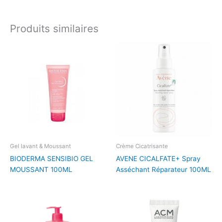
Produits similaires
Gel lavant & Moussant
Crème Cicatrisante
BIODERMA SENSIBIO GEL
AVENE CICALFATE+ Spray
MOUSSANT 100ML
Asséchant Réparateur 100ML