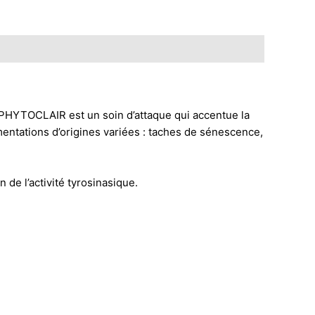
s PHYTOCLAIR est un soin d’attaque qui accentue la
mentations d’origines variées : taches de sénescence,
 de l’activité tyrosinasique.