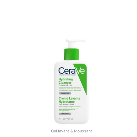
Gel lavant & Moussant