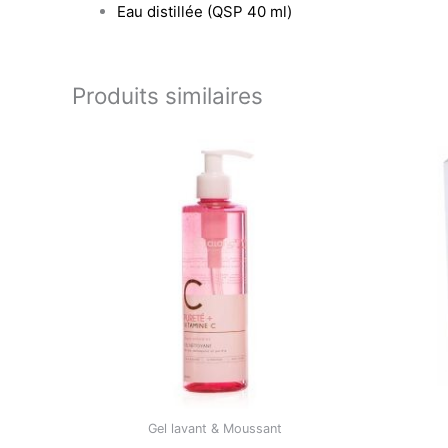
Eau distillée (QSP 40 ml)
Produits similaires
Gel lavant & Moussant