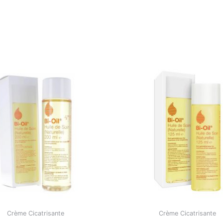
Crème Cicatrisante
Crème Cicatrisante