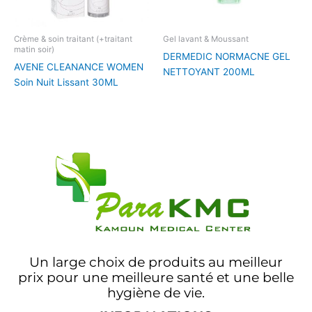
Crème & soin traitant (+traitant
Gel lavant & Moussant
matin soir)
DERMEDIC NORMACNE GEL
AVENE CLEANANCE WOMEN
NETTOYANT 200ML
Soin Nuit Lissant 30ML
Un large choix de produits au meilleur
prix pour une meilleure santé et une belle
hygiène de vie.