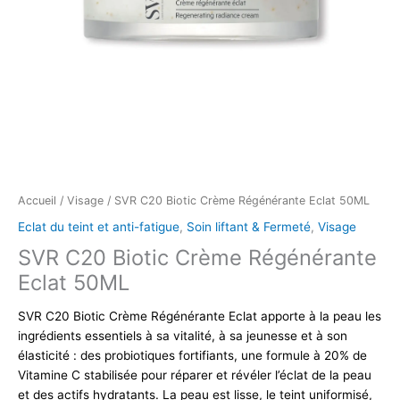
Accueil
/
Visage
/ SVR C20 Biotic Crème Régénérante Eclat 50ML
Eclat du teint et anti-fatigue
,
Soin liftant & Fermeté
,
Visage
SVR C20 Biotic Crème Régénérante
Eclat 50ML
SVR C20 Biotic Crème Régénérante Eclat apporte à la peau les
ingrédients essentiels à sa vitalité, à sa jeunesse et à son
élasticité : des probiotiques fortifiants, une formule à 20% de
Vitamine C stabilisée pour réparer et révéler l’éclat de la peau
et des actifs hydratants. La peau est lisse, le teint uniformisé,