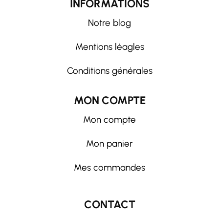
INFORMATIONS
Notre blog
Mentions léagles
Conditions générales
MON COMPTE
Mon compte
Mon panier
Mes commandes
CONTACT