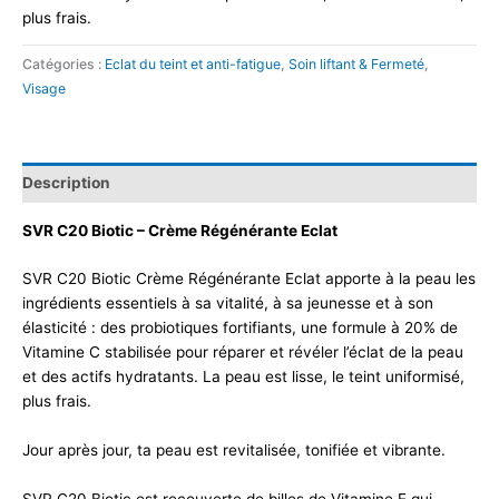
plus frais.
Catégories :
Eclat du teint et anti-fatigue
,
Soin liftant & Fermeté
,
Visage
Description
SVR C20 Biotic – Crème Régénérante Eclat
SVR C20 Biotic Crème Régénérante Eclat apporte à la peau les
ingrédients essentiels à sa vitalité, à sa jeunesse et à son
élasticité : des probiotiques fortifiants, une formule à 20% de
Vitamine C stabilisée pour réparer et révéler l’éclat de la peau
et des actifs hydratants. La peau est lisse, le teint uniformisé,
plus frais.
Jour après jour, ta peau est revitalisée, tonifiée et vibrante.