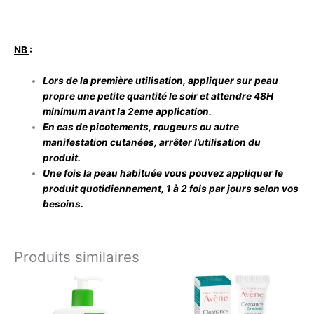
NB
:
Lors de la première utilisation, appliquer sur peau
propre une petite quantité le soir et attendre 48H
minimum avant la 2eme application.
En cas de picotements, rougeurs ou autre
manifestation cutanées, arrêter l’utilisation du
produit.
Une fois la peau habituée vous pouvez appliquer le
produit quotidiennement, 1 à 2 fois par jours selon vos
besoins.
Produits similaires