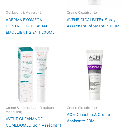
Gel lavant & Moussant
Crème Cicatrisante
ADERMA EXOMEGA
AVENE CICALFATE+ Spray
CONTROL GEL LAVANT
Asséchant Réparateur 100ML
EMOLLIENT 2 EN 1 200ML
Crème & soin traitant (+traitant
Crème Cicatrisante
matin soir)
ACM Cicastim.A Crème
AVENE CLEANANCE
Apaisante 20ML
COMEDOMED Soin Asséchant