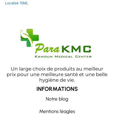
Localisé 15ML
Un large choix de produits au meilleur
prix pour une meilleure santé et une belle
hygiène de vie.
INFORMATIONS
Notre blog
Mentions léagles