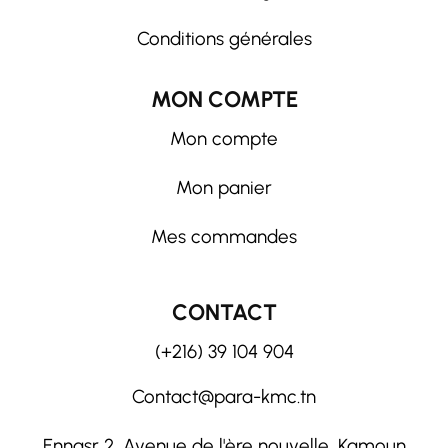
Conditions générales
MON COMPTE
Mon compte
Mon panier
Mes commandes
CONTACT
(+216) 39 104 904
Contact@para-kmc.tn
Ennasr 2, Avenue de l'ère nouvelle, Kamoun