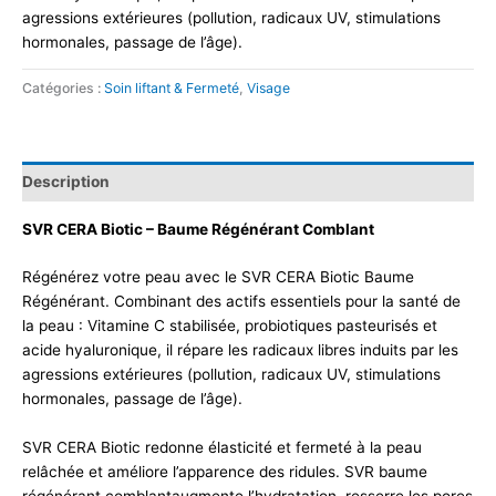
agressions extérieures (pollution, radicaux UV, stimulations
hormonales, passage de l’âge).
Catégories :
Soin liftant & Fermeté
,
Visage
Description
SVR CERA Biotic – Baume Régénérant Comblant
Régénérez votre peau avec le SVR CERA Biotic Baume
Régénérant. Combinant des actifs essentiels pour la santé de
la peau : Vitamine C stabilisée, probiotiques pasteurisés et
acide hyaluronique, il répare les radicaux libres induits par les
agressions extérieures (pollution, radicaux UV, stimulations
hormonales, passage de l’âge).
SVR CERA Biotic redonne élasticité et fermeté à la peau
relâchée et améliore l’apparence des ridules. SVR baume