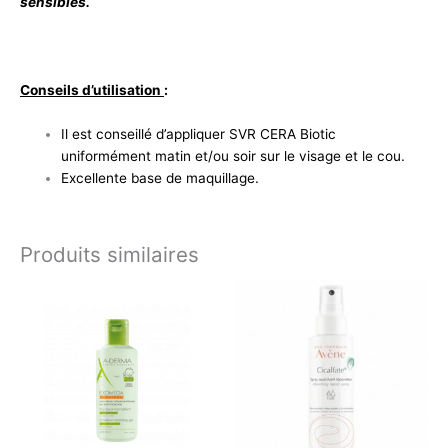
sensibles.
Conseils d’utilisation
:
Il est conseillé d’appliquer SVR CERA Biotic
uniformément matin et/ou soir sur le visage et le cou.
Excellente base de maquillage.
Produits similaires