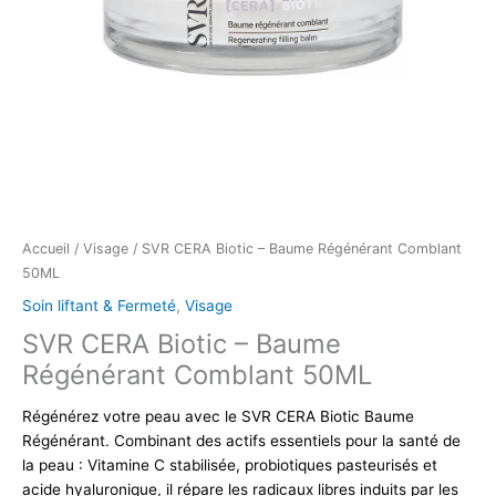
Accueil
/
Visage
/ SVR CERA Biotic – Baume Régénérant Comblant
50ML
Soin liftant & Fermeté
,
Visage
SVR CERA Biotic – Baume
Régénérant Comblant 50ML
Régénérez votre peau avec le SVR CERA Biotic Baume
Régénérant. Combinant des actifs essentiels pour la santé de
la peau : Vitamine C stabilisée, probiotiques pasteurisés et
acide hyaluronique, il répare les radicaux libres induits par les