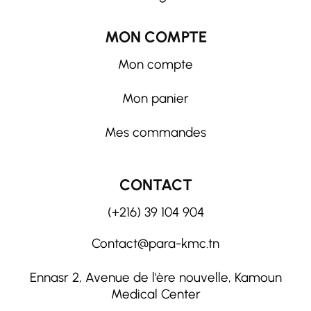
MON COMPTE
Mon compte
Mon panier
Mes commandes
CONTACT
(+216) 39 104 904
Contact@para-kmc.tn
Ennasr 2, Avenue de l'ère nouvelle, Kamoun
Medical Center