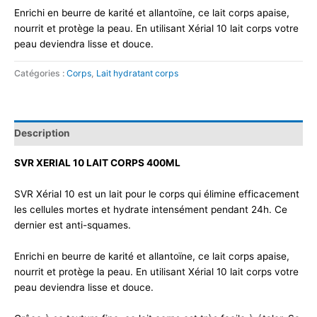
Enrichi en beurre de karité et allantoïne, ce lait corps apaise,
nourrit et protège la peau. En utilisant Xérial 10 lait corps votre
peau deviendra lisse et douce.
Catégories :
Corps
,
Lait hydratant corps
Description
SVR XERIAL 10 LAIT CORPS 400ML
SVR Xérial 10 est un lait pour le corps qui élimine efficacement
les cellules mortes et hydrate intensément pendant 24h. Ce
dernier est anti-squames.
Enrichi en beurre de karité et allantoïne, ce lait corps apaise,
nourrit et protège la peau. En utilisant Xérial 10 lait corps votre
peau deviendra lisse et douce.