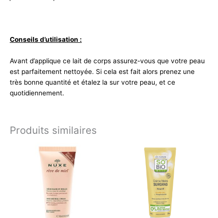
Conseils d’utilisation :
Avant d’applique ce lait de corps assurez-vous que votre peau
est parfaitement nettoyée. Si cela est fait alors prenez une
très bonne quantité et étalez la sur votre peau, et ce
quotidiennement.
Produits similaires