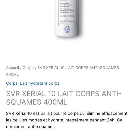
Accueil
/
Corps
/ SVR XERIAL 10 LAIT CORPS ANTI-SQUAMES
400ML
Corps
,
Lait hydratant corps
SVR XERIAL 10 LAIT CORPS ANTI-
SQUAMES 400ML
SVR Xérial 10 est un lait pour le corps qui élimine efficacement
les cellules mortes et hydrate intensément pendant 24h. Ce
dernier est anti-squames.