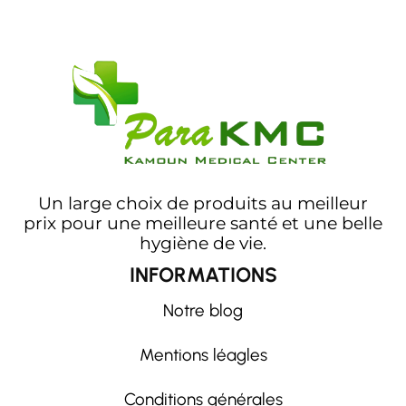
Un large choix de produits au meilleur
prix pour une meilleure santé et une belle
hygiène de vie.
INFORMATIONS
Notre blog
Mentions léagles
Conditions générales