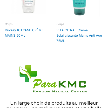
Corps
Corps
Ducray ICTYANE CRÈME
VITA CITRAL Creme
MAINS 50ML
Eclaircissante Mains Anti Age
75ML
Un large choix de produits au meilleur