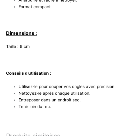
Antirouille et facile à nettoyer.
Format compact
Dimensions :
Taille : 6 cm
Conseils d’utilisation :
Utilisez-le pour couper vos ongles avec précision.
Nettoyez-le après chaque utilisation.
Entreposer dans un endroit sec.
Tenir loin du feu.
Produits similaires