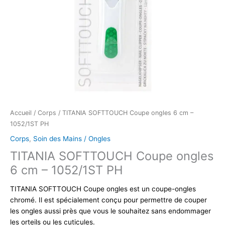
Accueil
/
Corps
/ TITANIA SOFTTOUCH Coupe ongles 6 cm –
1052/1ST PH
Corps
,
Soin des Mains / Ongles
TITANIA SOFTTOUCH Coupe ongles
6 cm – 1052/1ST PH
TITANIA SOFTTOUCH Coupe ongles est un coupe-ongles
chromé. Il est spécialement conçu pour permettre de couper
les ongles aussi près que vous le souhaitez sans endommager
les orteils ou les cuticules.