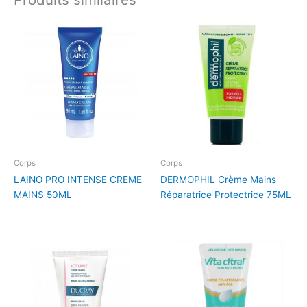
Corps
Corps
LAINO PRO INTENSE CREME
DERMOPHIL Crème Mains
MAINS 50ML
Réparatrice Protectrice 75ML