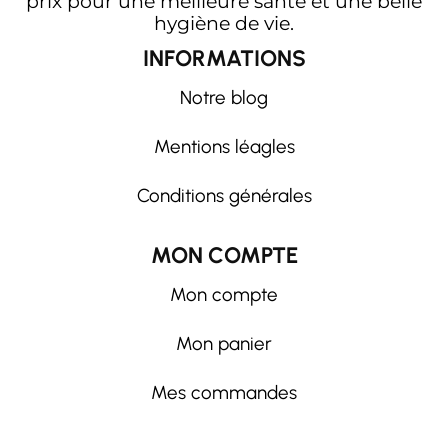
prix pour une meilleure santé et une belle
hygiène de vie.
INFORMATIONS
Notre blog
Mentions léagles
Conditions générales
MON COMPTE
Mon compte
Mon panier
Mes commandes