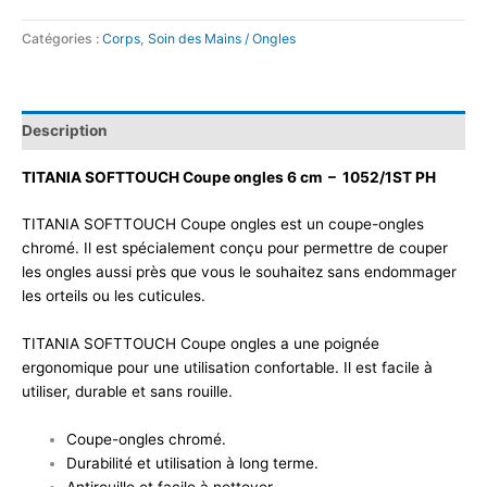
Catégories :
Corps
,
Soin des Mains / Ongles
Description
TITANIA SOFTTOUCH Coupe ongles 6 cm – 1052/1ST PH
TITANIA SOFTTOUCH Coupe ongles est un coupe-ongles
chromé. Il est spécialement conçu pour permettre de couper
les ongles aussi près que vous le souhaitez sans endommager
les orteils ou les cuticules.
TITANIA SOFTTOUCH Coupe ongles a une poignée
ergonomique pour une utilisation confortable. Il est facile à
utiliser, durable et sans rouille.
Coupe-ongles chromé.
Durabilité et utilisation à long terme.