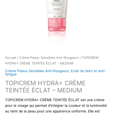
Accueil
/
Crème Peaux Sensibles Anti-Rougeurs
/ TOPICREM
HYDRA+ CRÈME TEINTÉE ÉCLAT – MEDIUM
Crème Peaux Sensibles Anti-Rougeurs
,
Eclat du teint et anti-
fatigue
TOPICREM HYDRA+ CRÈME
TEINTÉE ÉCLAT – MEDIUM
TOPICREM HYDRA+ CRÈME TEINTÉE ÉCLAT est une crème
pour le visage qui permet d’intégrer la couleur et la luminosité
au teint de la peau pour une apparence uniforme. Elle est