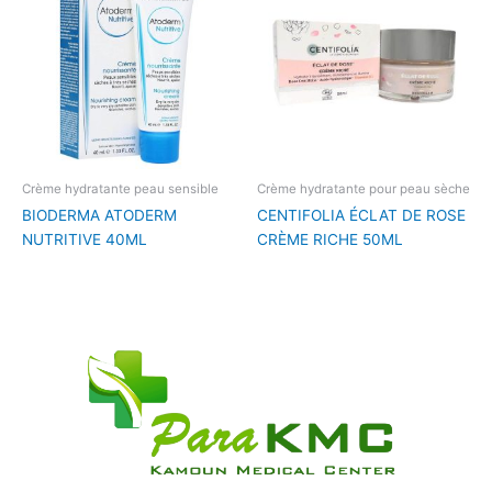
Crème hydratante peau sensible
Crème hydratante pour peau sèche
BIODERMA ATODERM
CENTIFOLIA ÉCLAT DE ROSE
NUTRITIVE 40ML
CRÈME RICHE 50ML