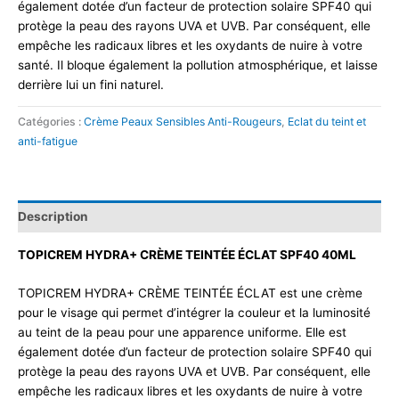
également dotée d’un facteur de protection solaire SPF40 qui
protège la peau des rayons UVA et UVB. Par conséquent, elle
empêche les radicaux libres et les oxydants de nuire à votre
santé. Il bloque également la pollution atmosphérique, et laisse
derrière lui un fini naturel.
Catégories :
Crème Peaux Sensibles Anti-Rougeurs
,
Eclat du teint et
anti-fatigue
Description
TOPICREM HYDRA+ CRÈME TEINTÉE ÉCLAT SPF40 40ML
TOPICREM HYDRA+ CRÈME TEINTÉE ÉCLAT est une crème
pour le visage qui permet d’intégrer la couleur et la luminosité
au teint de la peau pour une apparence uniforme. Elle est
également dotée d’un facteur de protection solaire SPF40 qui
protège la peau des rayons UVA et UVB. Par conséquent, elle
empêche les radicaux libres et les oxydants de nuire à votre