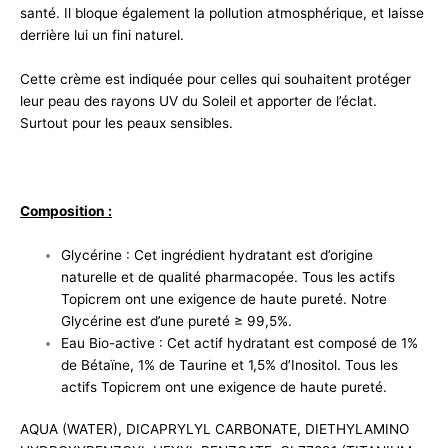
santé. Il bloque également la pollution atmosphérique, et laisse
derrière lui un fini naturel.
Cette crème est indiquée pour celles qui souhaitent protéger
leur peau des rayons UV du Soleil et apporter de l’éclat.
Surtout pour les peaux sensibles.
Composition :
Glycérine : Cet ingrédient hydratant est d’origine
naturelle et de qualité pharmacopée. Tous les actifs
Topicrem ont une exigence de haute pureté. Notre
Glycérine est d’une pureté ≥ 99,5%.
Eau Bio-active : Cet actif hydratant est composé de 1%
de Bétaïne, 1% de Taurine et 1,5% d’Inositol. Tous les
actifs Topicrem ont une exigence de haute pureté.
AQUA (WATER), DICAPRYLYL CARBONATE, DIETHYLAMINO