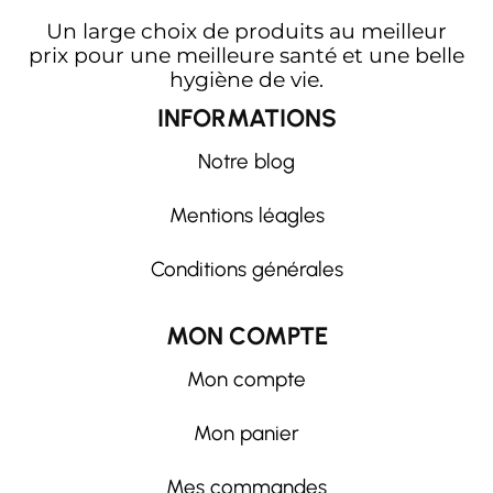
Un large choix de produits au meilleur
prix pour une meilleure santé et une belle
hygiène de vie.
INFORMATIONS
Notre blog
Mentions léagles
Conditions générales
MON COMPTE
Mon compte
Mon panier
Mes commandes