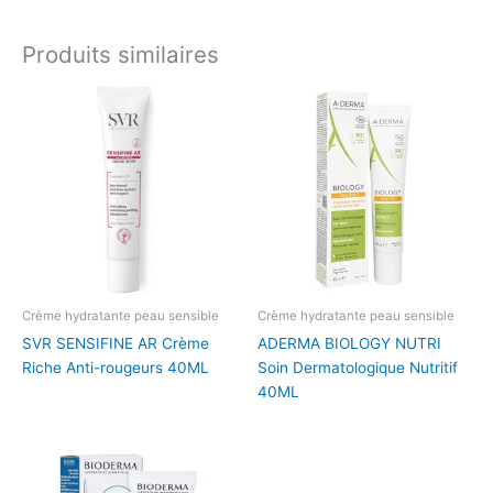
Produits similaires
Crème hydratante peau sensible
Crème hydratante peau sensible
SVR SENSIFINE AR Crème
ADERMA BIOLOGY NUTRI
Riche Anti-rougeurs 40ML
Soin Dermatologique Nutritif
40ML